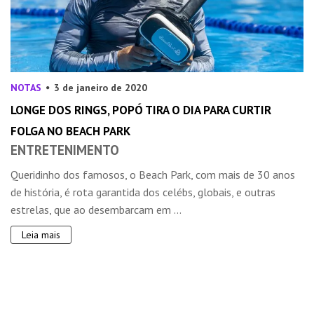
NOTAS
3 de janeiro de 2020
LONGE DOS RINGS, POPÓ TIRA O DIA PARA CURTIR
FOLGA NO BEACH PARK
ENTRETENIMENTO
Queridinho dos famosos, o Beach Park, com mais de 30 anos
de história, é rota garantida dos celébs, globais, e outras
estrelas, que ao desembarcam em ...
Leia mais