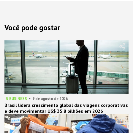
Você pode gostar
IN BUSINESS
9 de agosto de 2026
Brasil lidera crescimento global das viagens corporativas
e deve movimentar US$ 35,8 bilhões em 2026