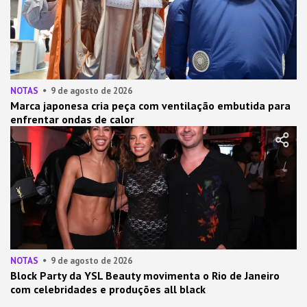
NOTAS
9 de agosto de 2026
Marca japonesa cria peça com ventilação embutida para
enfrentar ondas de calor
NOTAS
9 de agosto de 2026
Block Party da YSL Beauty movimenta o Rio de Janeiro
com celebridades e produções all black