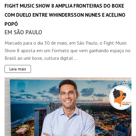
FIGHT MUSIC SHOW 8 AMPLIA FRONTEIRAS DO BOXE
COM DUELO ENTRE WHINDERSSON NUNES E ACELINO
POPÓ
EM SÃO PAULO
Marcado para o dia 30 de maio, em São Paulo, o Fight Music
Show 8 aposta em um formato que vem ganhando espaço no
Brasil ao unir boxe, cultura digital ...
Leia mais