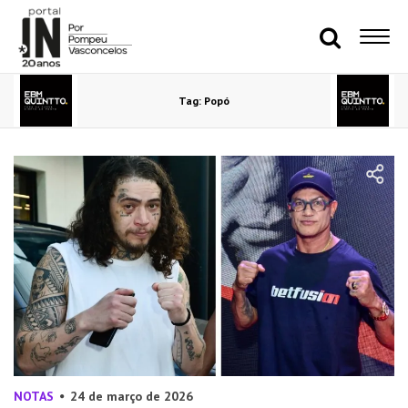
Tag: Popó
NOTAS
24 de março de 2026