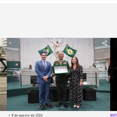
8 de agosto de 2026
NOT