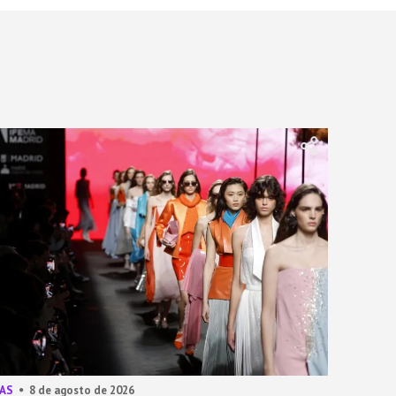
AS
8 de agosto de 2026