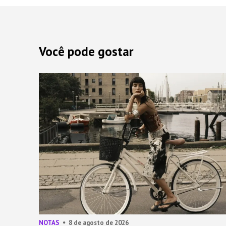
Você pode gostar
NOTAS
8 de agosto de 2026