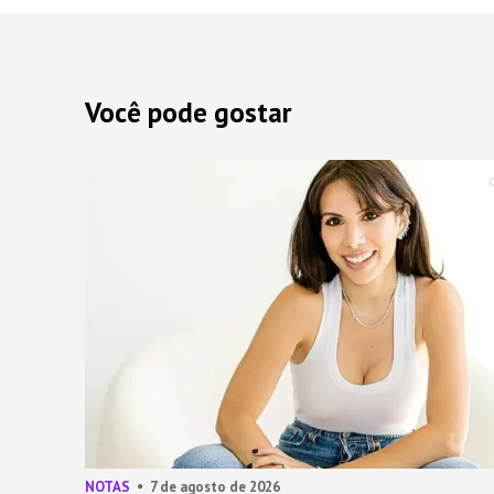
Você pode gostar
NOTAS
7 de agosto de 2026