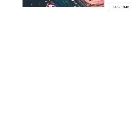
Leia mais