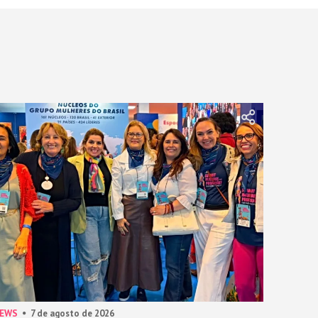
NEWS
7 de agosto de 2026