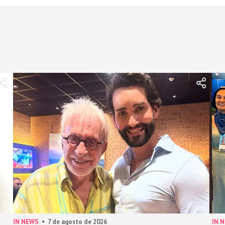
IN NEWS
7 de agosto de 2026
IN 