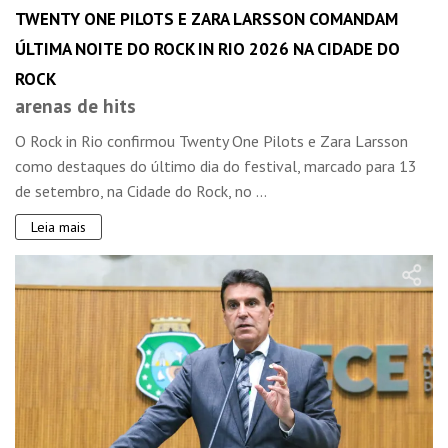
TWENTY ONE PILOTS E ZARA LARSSON COMANDAM
ÚLTIMA NOITE DO ROCK IN RIO 2026 NA CIDADE DO
ROCK
arenas de hits
O Rock in Rio confirmou Twenty One Pilots e Zara Larsson
como destaques do último dia do festival, marcado para 13
de setembro, na Cidade do Rock, no ...
Leia mais