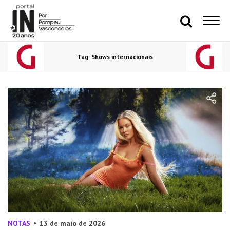
Tag: Shows internacionais
NOTAS
13 de maio de 2026