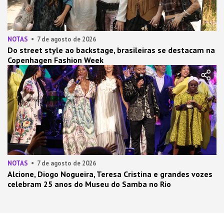
NOTAS
7 de agosto de 2026
Do street style ao backstage, brasileiras se destacam na
Copenhagen Fashion Week
NOTAS
7 de agosto de 2026
Alcione, Diogo Nogueira, Teresa Cristina e grandes vozes
celebram 25 anos do Museu do Samba no Rio