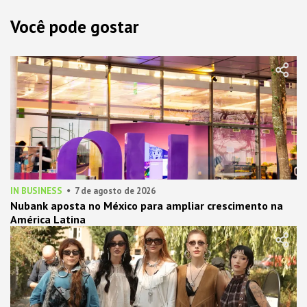
Você pode gostar
IN BUSINESS
7 de agosto de 2026
Nubank aposta no México para ampliar crescimento na
América Latina