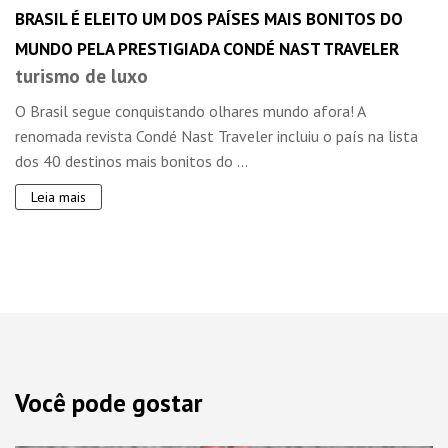
BRASIL É ELEITO UM DOS PAÍSES MAIS BONITOS DO
MUNDO PELA PRESTIGIADA CONDÉ NAST TRAVELER
turismo de luxo
O Brasil segue conquistando olhares mundo afora! A
renomada revista Condé Nast Traveler incluiu o país na lista
dos 40 destinos mais bonitos do ...
Leia mais
Você pode gostar