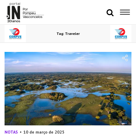
Tag: Traveler
NOTAS
10 de março de 2025