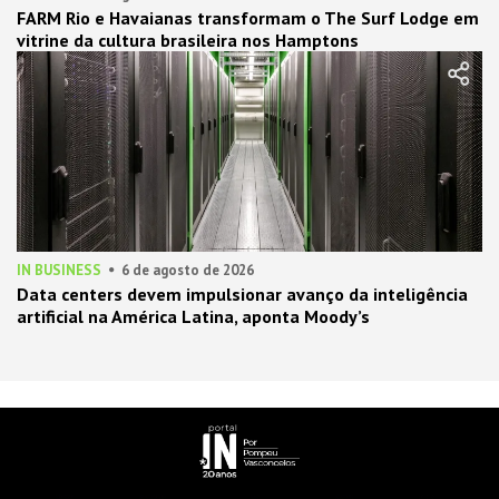
FARM Rio e Havaianas transformam o The Surf Lodge em
vitrine da cultura brasileira nos Hamptons
IN BUSINESS
6 de agosto de 2026
Data centers devem impulsionar avanço da inteligência
artificial na América Latina, aponta Moody’s