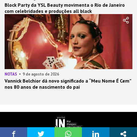
Block Party da YSL Beauty movimenta o Rio de Janeiro
com celebridades e produções all black
NOTAS
9 de agosto de 2026
Vannick Belchior dá novo significado a “Meu Nome É Cem”
nos 80 anos de nascimento do pai