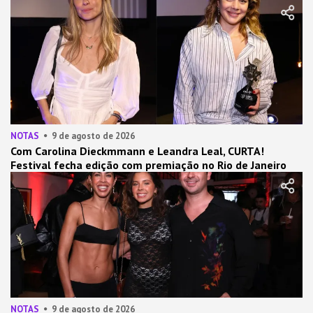
NOTAS
9 de agosto de 2026
Com Carolina Dieckmmann e Leandra Leal, CURTA!
Festival fecha edição com premiação no Rio de Janeiro
NOTAS
9 de agosto de 2026