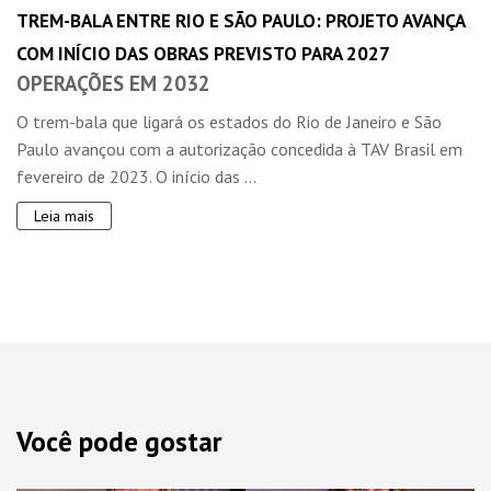
TREM-BALA ENTRE RIO E SÃO PAULO: PROJETO AVANÇA
COM INÍCIO DAS OBRAS PREVISTO PARA 2027
OPERAÇÕES EM 2032
O trem-bala que ligará os estados do Rio de Janeiro e São
Paulo avançou com a autorização concedida à TAV Brasil em
fevereiro de 2023. O início das ...
Leia mais
Você pode gostar