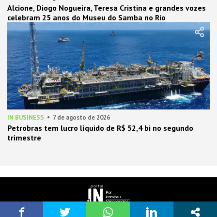
Alcione, Diogo Nogueira, Teresa Cristina e grandes vozes
celebram 25 anos do Museu do Samba no Rio
IN BUSINESS
7 de agosto de 2026
Petrobras tem lucro líquido de R$ 52,4 bi no segundo
trimestre