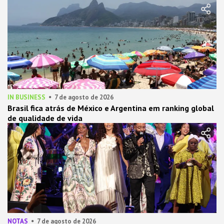
IN BUSINESS
7 de agosto de 2026
Brasil fica atrás de México e Argentina em ranking global
de qualidade de vida
NOTAS
7 de agosto de 2026