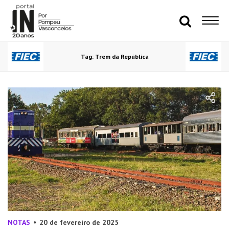
Tag: Trem da República
NOTAS
20 de fevereiro de 2025