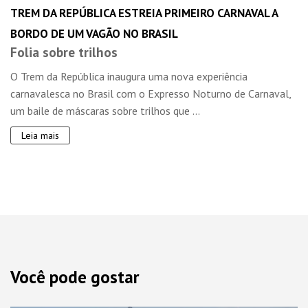
TREM DA REPÚBLICA ESTREIA PRIMEIRO CARNAVAL A
BORDO DE UM VAGÃO NO BRASIL
Folia sobre trilhos
O Trem da República inaugura uma nova experiência
carnavalesca no Brasil com o Expresso Noturno de Carnaval,
um baile de máscaras sobre trilhos que ...
Leia mais
Você pode gostar