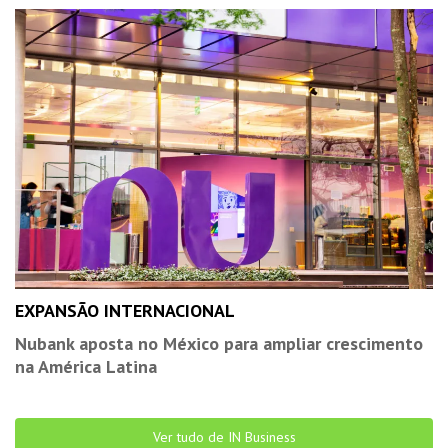
EXPANSÃO INTERNACIONAL
Nubank aposta no México para ampliar crescimento
na América Latina
Ver tudo de IN Business