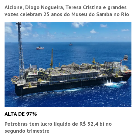
Alcione, Diogo Nogueira, Teresa Cristina e grandes
vozes celebram 25 anos do Museu do Samba no Rio
ALTA DE 97%
Petrobras tem lucro líquido de R$ 52,4 bi no
segundo trimestre