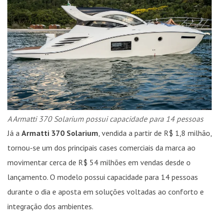
A Armatti 370 Solarium possui capacidade para 14 pessoas
Já a
Armatti 370 Solarium
, vendida a partir de R$ 1,8 milhão,
tornou-se um dos principais cases comerciais da marca ao
movimentar cerca de R$ 54 milhões em vendas desde o
lançamento. O modelo possui capacidade para 14 pessoas
durante o dia e aposta em soluções voltadas ao conforto e
integração dos ambientes.