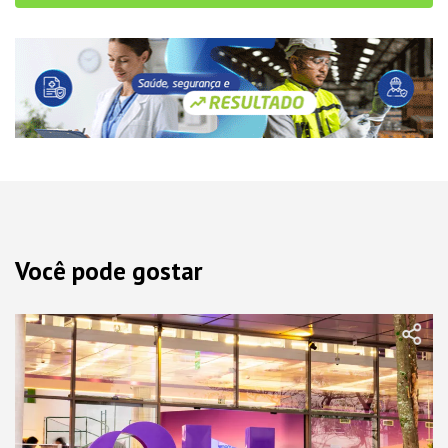
Você pode gostar