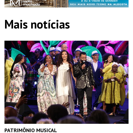
Mais notícias
PATRIMÔNIO MUSICAL