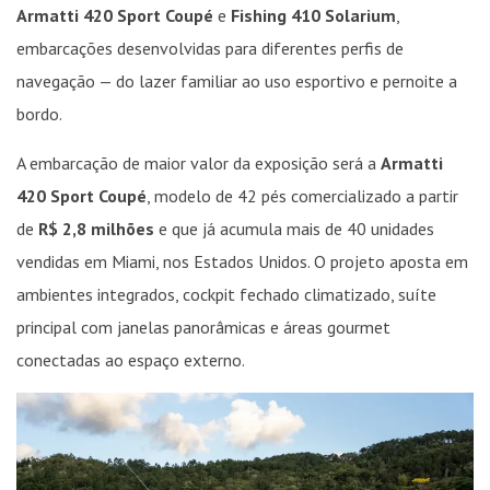
Armatti 420 Sport Coupé
e
Fishing 410 Solarium
,
embarcações desenvolvidas para diferentes perfis de
navegação — do lazer familiar ao uso esportivo e pernoite a
bordo.
A embarcação de maior valor da exposição será a
Armatti
420 Sport Coupé
, modelo de 42 pés comercializado a partir
de
R$ 2,8 milhões
e que já acumula mais de 40 unidades
vendidas em Miami, nos Estados Unidos. O projeto aposta em
ambientes integrados, cockpit fechado climatizado, suíte
principal com janelas panorâmicas e áreas gourmet
conectadas ao espaço externo.