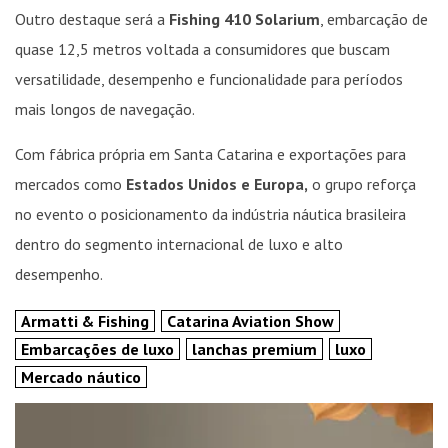
Outro destaque será a
Fishing 410 Solarium
, embarcação de
quase 12,5 metros voltada a consumidores que buscam
versatilidade, desempenho e funcionalidade para períodos
mais longos de navegação.
Com fábrica própria em Santa Catarina e exportações para
mercados como
Estados Unidos e Europa,
o grupo reforça
no evento o posicionamento da indústria náutica brasileira
dentro do segmento internacional de luxo e alto
desempenho.
Armatti & Fishing
Catarina Aviation Show
Embarcações de luxo
lanchas premium
luxo
Mercado náutico