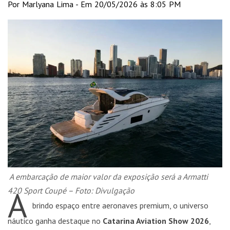
Por Marlyana Lima - Em 20/05/2026 às 8:05 PM
A embarcação de maior valor da exposição será a Armatti
A
420 Sport Coupé – Foto: Divulgação
brindo espaço entre aeronaves premium, o universo
náutico ganha destaque no
Catarina Aviation Show 2026
,