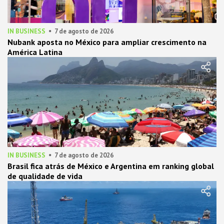
IN BUSINESS
7 de agosto de 2026
Nubank aposta no México para ampliar crescimento na
América Latina
IN BUSINESS
7 de agosto de 2026
Brasil fica atrás de México e Argentina em ranking global
de qualidade de vida