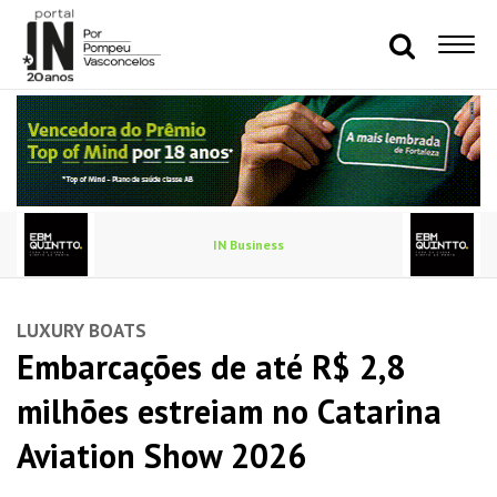
IN Business
LUXURY BOATS
Embarcações de até R$ 2,8
milhões estreiam no Catarina
Aviation Show 2026