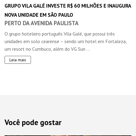
GRUPO VILA GALÉ INVESTE R$ 60 MILHÕES E INAUGURA
NOVA UNIDADE EM SÃO PAULO
PERTO DA AVENIDA PAULISTA
O grupo hoteleiro português Vila Galé, que possui três
unidades em solo cearense – sendo um hotel em Fortaleza,
um resort no Cumbuco, além do VG Sun ...
Leia mais
Você pode gostar