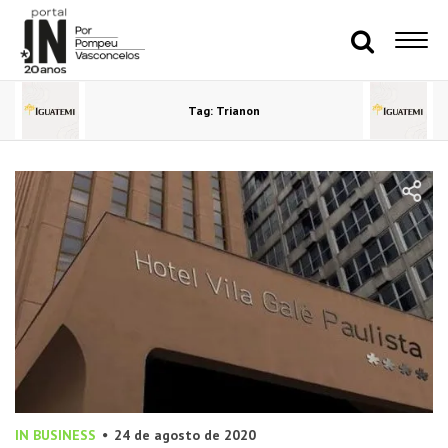
Tag: Trianon
IN BUSINESS
24 de agosto de 2020