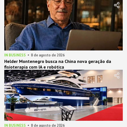
IN BUSINESS
8 de agosto de 2026
Helder Montenegro busca na China nova geração da
fisioterapia com IA e robótica
IN BUSINESS
8 de agosto de 2026