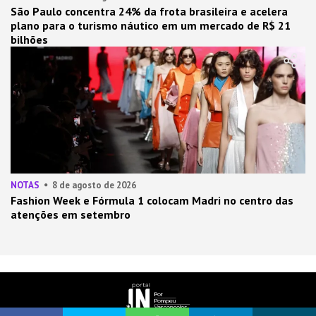
São Paulo concentra 24% da frota brasileira e acelera
plano para o turismo náutico em um mercado de R$ 21
bilhões
NOTAS
8 de agosto de 2026
Fashion Week e Fórmula 1 colocam Madri no centro das
atenções em setembro