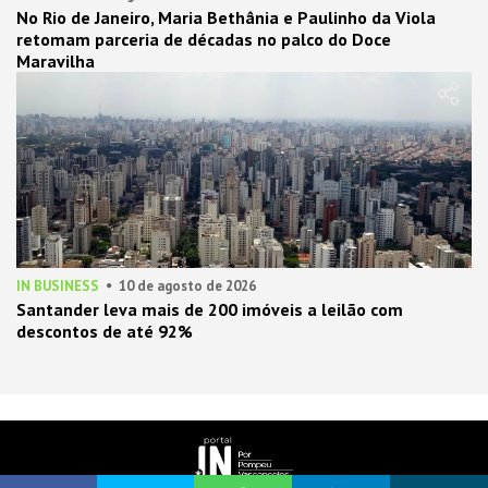
No Rio de Janeiro, Maria Bethânia e Paulinho da Viola
retomam parceria de décadas no palco do Doce
Maravilha
IN BUSINESS
10 de agosto de 2026
Santander leva mais de 200 imóveis a leilão com
descontos de até 92%