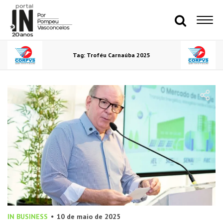
Tag: Troféu Carnaúba 2025
IN BUSINESS
10 de maio de 2025