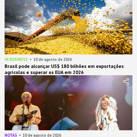
IN BUSINESS
10 de agosto de 2026
Brasil pode alcançar US$ 180 bilhões em exportações
agrícolas e superar os EUA em 2026
NOTAS
10 de agosto de 2026