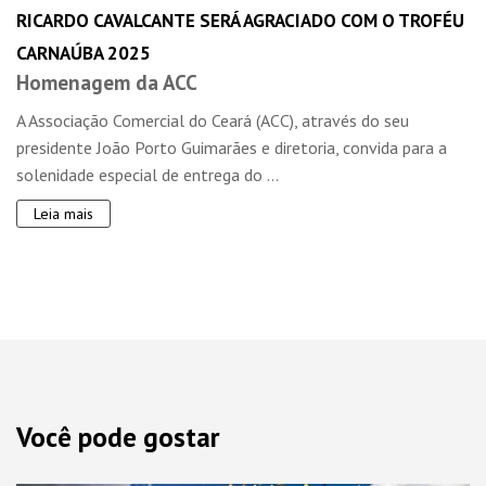
RICARDO CAVALCANTE SERÁ AGRACIADO COM O TROFÉU
CARNAÚBA 2025
Homenagem da ACC
A Associação Comercial do Ceará (ACC), através do seu
presidente João Porto Guimarães e diretoria, convida para a
solenidade especial de entrega do ...
Leia mais
Você pode gostar