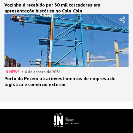
Vozinha é recebido por 30 mil torcedores em
apresentação histórica no Colo-Colo
IN NEWS
6 de agosto de 2026
Porto do Pecém atrai investimentos de empresa de
logística e comércio exterior