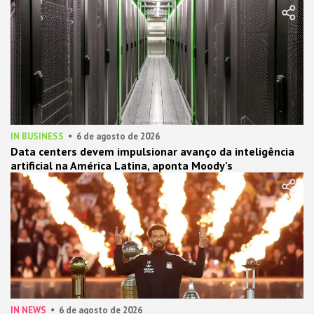
IN BUSINESS
6 de agosto de 2026
Data centers devem impulsionar avanço da inteligência
artificial na América Latina, aponta Moody’s
IN NEWS
6 de agosto de 2026