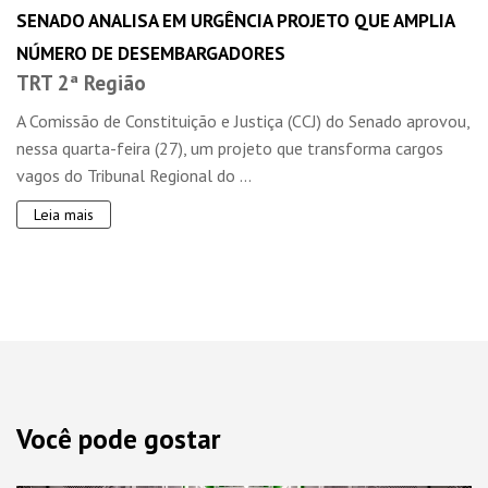
SENADO ANALISA EM URGÊNCIA PROJETO QUE AMPLIA
NÚMERO DE DESEMBARGADORES
TRT 2ª Região
A Comissão de Constituição e Justiça (CCJ) do Senado aprovou,
nessa quarta-feira (27), um projeto que transforma cargos
vagos do Tribunal Regional do ...
Leia mais
Você pode gostar