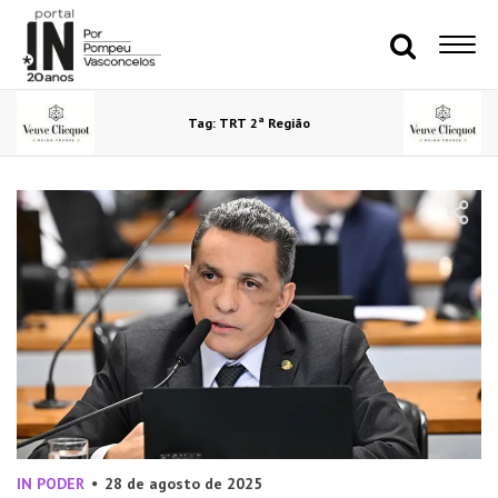
Tag: TRT 2ª Região
IN PODER
28 de agosto de 2025