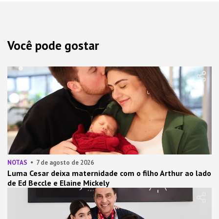
Você pode gostar
NOTAS
7 de agosto de 2026
Luma Cesar deixa maternidade com o filho Arthur ao lado
de Ed Beccle e Elaine Mickely