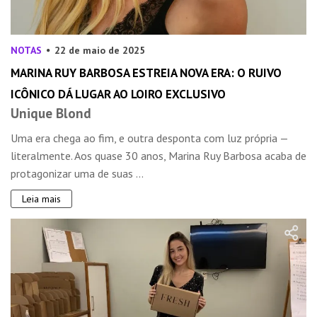
NOTAS
22 de maio de 2025
MARINA RUY BARBOSA ESTREIA NOVA ERA: O RUIVO
ICÔNICO DÁ LUGAR AO LOIRO EXCLUSIVO
Unique Blond
Uma era chega ao fim, e outra desponta com luz própria —
literalmente. Aos quase 30 anos, Marina Ruy Barbosa acaba de
protagonizar uma de suas ...
Leia mais