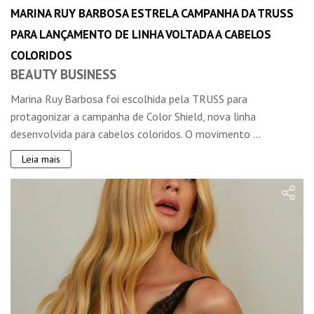
MARINA RUY BARBOSA ESTRELA CAMPANHA DA TRUSS
PARA LANÇAMENTO DE LINHA VOLTADA A CABELOS
COLORIDOS
BEAUTY BUSINESS
Marina Ruy Barbosa foi escolhida pela TRUSS para
protagonizar a campanha de Color Shield, nova linha
desenvolvida para cabelos coloridos. O movimento ...
Leia mais