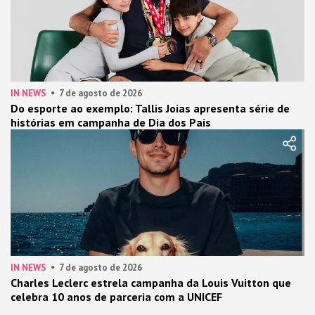
IN NEWS
7 de agosto de 2026
Do esporte ao exemplo: Tallis Joias apresenta série de
histórias em campanha de Dia dos Pais
IN NEWS
7 de agosto de 2026
Charles Leclerc estrela campanha da Louis Vuitton que
celebra 10 anos de parceria com a UNICEF