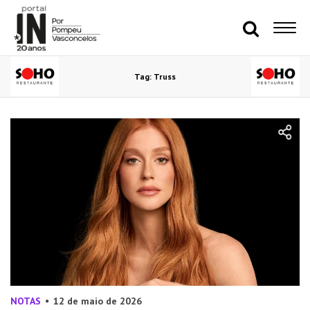
Tag: Truss
NOTAS
12 de maio de 2026