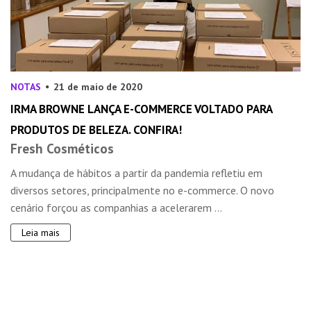
NOTAS
21 de maio de 2020
IRMA BROWNE LANÇA E-COMMERCE VOLTADO PARA
PRODUTOS DE BELEZA. CONFIRA!
Fresh Cosméticos
A mudança de hábitos a partir da pandemia refletiu em
diversos setores, principalmente no e-commerce. O novo
cenário forçou as companhias a acelerarem ...
Leia mais