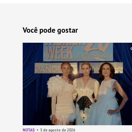
Você pode gostar
NOTAS
5 de agosto de 2026