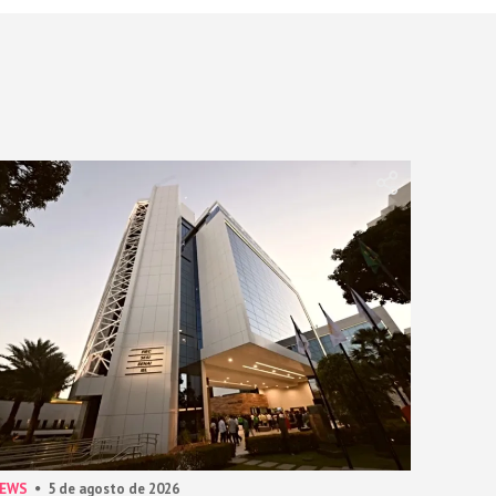
NEWS
5 de agosto de 2026