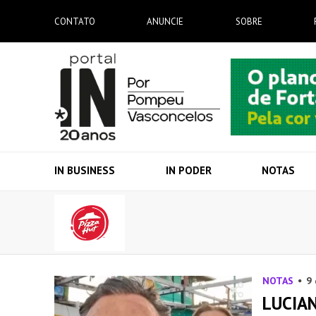
CONTATO
ANUNCIE
SOBRE
IN BUSINESS
IN PODER
NOTAS
NOTAS
9 
LUCIAN