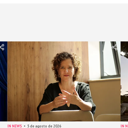
IN NEWS
5 de agosto de 2026
IN 