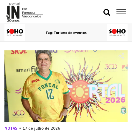
Tag: Turismo de eventos
NOTAS
17 de julho de 2026