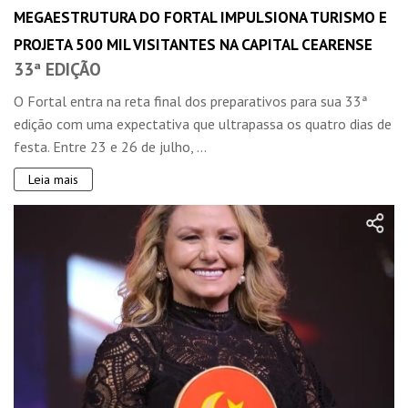
MEGAESTRUTURA DO FORTAL IMPULSIONA TURISMO E
PROJETA 500 MIL VISITANTES NA CAPITAL CEARENSE
33ª EDIÇÃO
O Fortal entra na reta final dos preparativos para sua 33ª
edição com uma expectativa que ultrapassa os quatro dias de
festa. Entre 23 e 26 de julho, ...
Leia mais