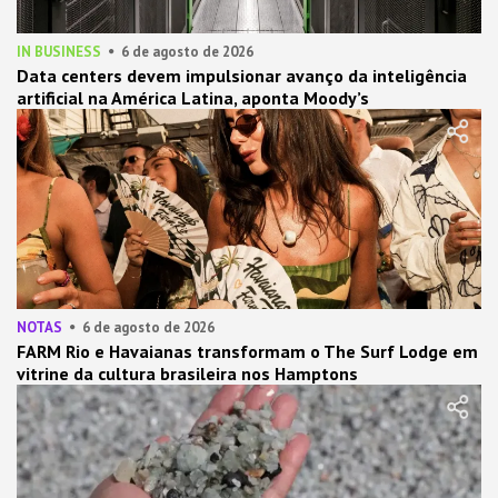
IN BUSINESS
6 de agosto de 2026
Data centers devem impulsionar avanço da inteligência
artificial na América Latina, aponta Moody’s
NOTAS
6 de agosto de 2026
FARM Rio e Havaianas transformam o The Surf Lodge em
vitrine da cultura brasileira nos Hamptons