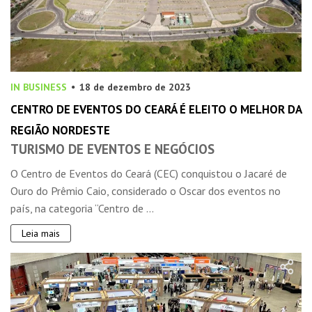
IN BUSINESS
18 de dezembro de 2023
CENTRO DE EVENTOS DO CEARÁ É ELEITO O MELHOR DA
REGIÃO NORDESTE
TURISMO DE EVENTOS E NEGÓCIOS
O Centro de Eventos do Ceará (CEC) conquistou o Jacaré de
Ouro do Prêmio Caio, considerado o Oscar dos eventos no
país, na categoria “Centro de ...
Leia mais