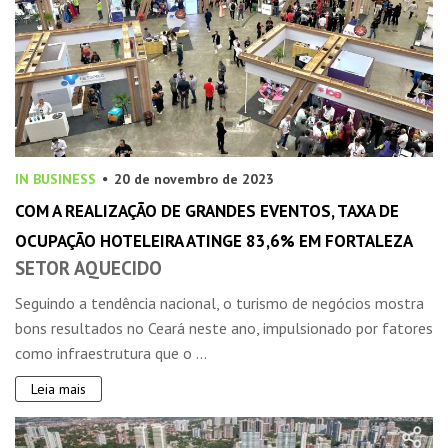
IN BUSINESS
20 de novembro de 2023
COM A REALIZAÇÃO DE GRANDES EVENTOS, TAXA DE
OCUPAÇÃO HOTELEIRA ATINGE 83,6% EM FORTALEZA
SETOR AQUECIDO
Seguindo a tendência nacional, o turismo de negócios mostra
bons resultados no Ceará neste ano, impulsionado por fatores
como infraestrutura que o ...
Leia mais