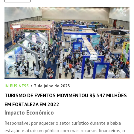
IN BUSINESS
3 de julho de 2023
TURISMO DE EVENTOS MOVIMENTOU R$ 347 MILHÕES
EM FORTALEZA EM 2022
Impacto Econômico
Responsável por aquecer o setor turístico durante a baixa
estação e atrair um público com mais recursos financeiros, o