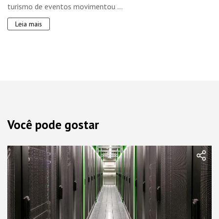
turismo de eventos movimentou ...
Leia mais
Você pode gostar