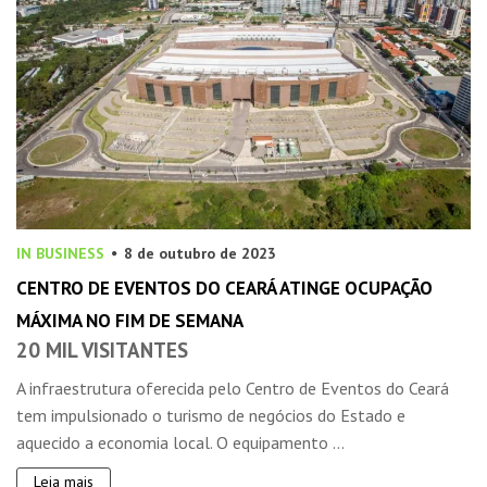
IN BUSINESS
8 de outubro de 2023
CENTRO DE EVENTOS DO CEARÁ ATINGE OCUPAÇÃO
MÁXIMA NO FIM DE SEMANA
20 MIL VISITANTES
A infraestrutura oferecida pelo Centro de Eventos do Ceará
tem impulsionado o turismo de negócios do Estado e
aquecido a economia local. O equipamento ...
Leia mais