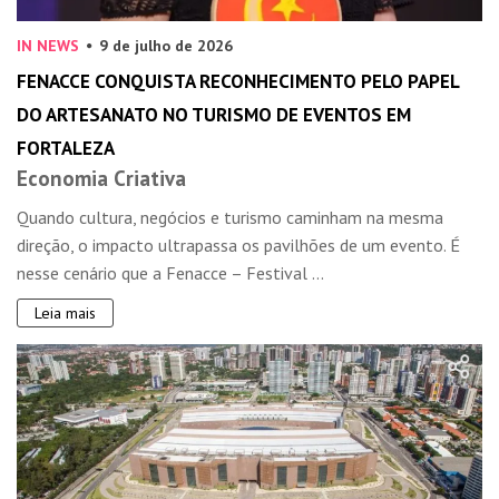
IN NEWS
9 de julho de 2026
FENACCE CONQUISTA RECONHECIMENTO PELO PAPEL
DO ARTESANATO NO TURISMO DE EVENTOS EM
FORTALEZA
Economia Criativa
Quando cultura, negócios e turismo caminham na mesma
direção, o impacto ultrapassa os pavilhões de um evento. É
nesse cenário que a Fenacce – Festival ...
Leia mais