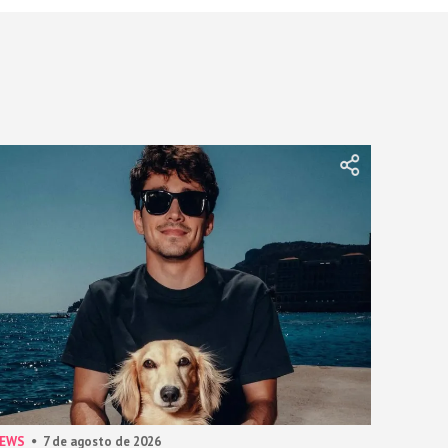
NEWS
7 de agosto de 2026