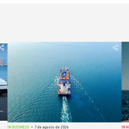
IN BUSINESS
7 de agosto de 2026
IN 