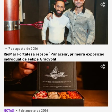
7 de agosto de 2026
RioMar Fortaleza recebe “Panaceia”, primeira exposição
individual de Felipe Gradvohl
NOTAS
7 de agosto de 2026