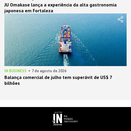
JU Omakase lança a experiência da alta gastronomia
japonesa em Fortaleza
IN BUSINESS
7 de agosto de 2026
Balança comercial de julho tem superávit de US$ 7
bilhões