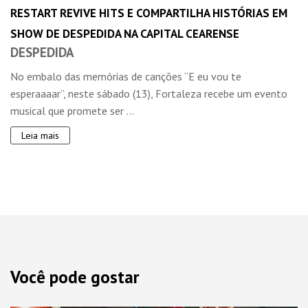
RESTART REVIVE HITS E COMPARTILHA HISTÓRIAS EM
SHOW DE DESPEDIDA NA CAPITAL CEARENSE
DESPEDIDA
No embalo das memórias de canções “E eu vou te
esperaaaar”, neste sábado (13), Fortaleza recebe um evento
musical que promete ser ...
Leia mais
Você pode gostar