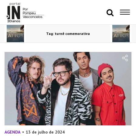
Tag: turnê comemorativa
AGENDA
13 de julho de 2024