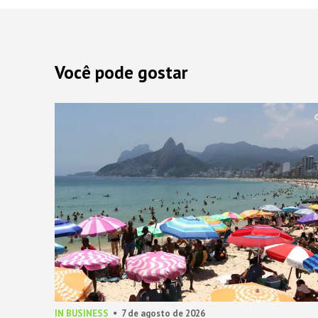
Você pode gostar
IN BUSINESS
7 de agosto de 2026