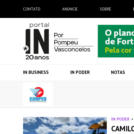
CONTATO
ANUNCIE
SOBRE
IN BUSINESS
IN PODER
NOTAS
IN PODER
CAMIL