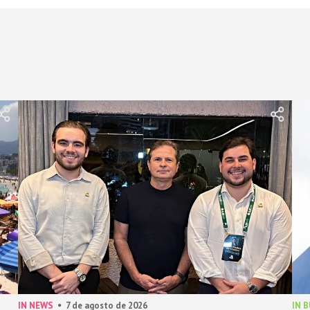
IN NEWS
7 de agosto de 2026
IN 