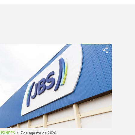
BUSINESS
7 de agosto de 2026