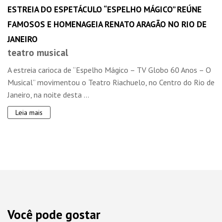
ESTREIA DO ESPETÁCULO “ESPELHO MÁGICO” REÚNE
FAMOSOS E HOMENAGEIA RENATO ARAGÃO NO RIO DE
JANEIRO
teatro musical
A estreia carioca de “Espelho Mágico – TV Globo 60 Anos – O
Musical” movimentou o Teatro Riachuelo, no Centro do Rio de
Janeiro, na noite desta ...
Leia mais
Você pode gostar