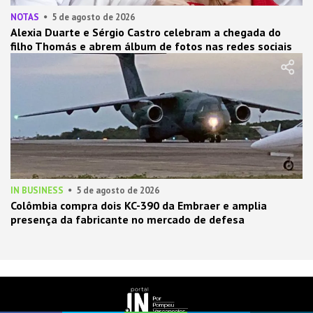
NOTAS
5 de agosto de 2026
Alexia Duarte e Sérgio Castro celebram a chegada do
filho Thomás e abrem álbum de fotos nas redes sociais
IN BUSINESS
5 de agosto de 2026
Colômbia compra dois KC-390 da Embraer e amplia
presença da fabricante no mercado de defesa