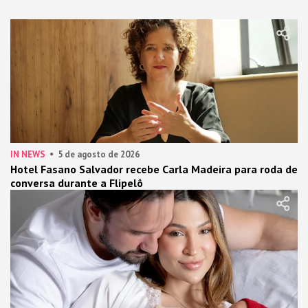
IN NEWS
5 de agosto de 2026
Hotel Fasano Salvador recebe Carla Madeira para roda de
conversa durante a Flipelô