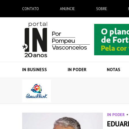
CONTATO
ANUNCIE
SOBRE
IN BUSINESS
IN PODER
NOTAS
IN PODER
EDUARD