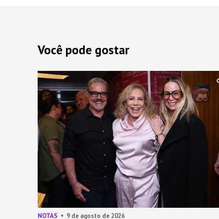
Você pode gostar
NOTAS
9 de agosto de 2026