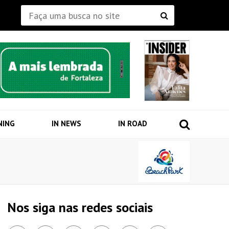
NING
IN NEWS
IN ROAD
Nos siga nas redes sociais