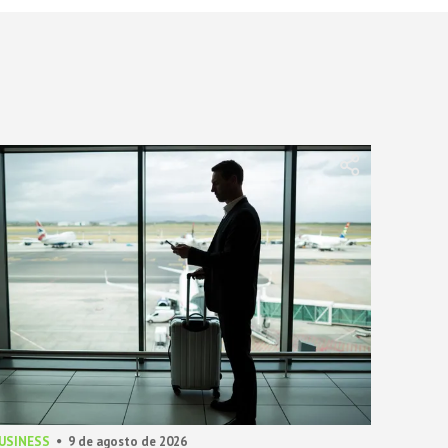
BUSINESS
9 de agosto de 2026