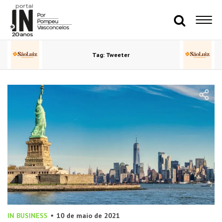
Tag: Tweeter
IN BUSINESS
10 de maio de 2021