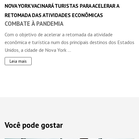
NOVA YORK VACINARÁ TURISTAS PARA ACELERAR A
RETOMADA DAS ATIVIDADES ECONÔMICAS
COMBATE À PANDEMIA
Com o objetivo de acelerar a retomada da atividade
econômica e turística num dos principais destinos dos Estados
Unidos, a cidade de Nova York ...
Leia mais
Você pode gostar