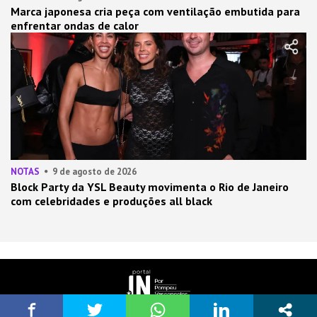
Marca japonesa cria peça com ventilação embutida para
enfrentar ondas de calor
NOTAS
9 de agosto de 2026
Block Party da YSL Beauty movimenta o Rio de Janeiro
com celebridades e produções all black