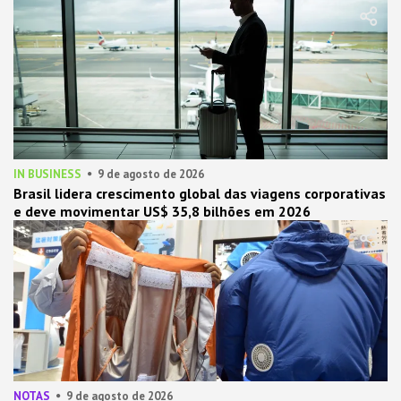
IN BUSINESS
9 de agosto de 2026
Brasil lidera crescimento global das viagens corporativas
e deve movimentar US$ 35,8 bilhões em 2026
NOTAS
9 de agosto de 2026