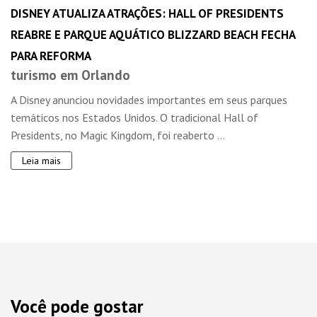
DISNEY ATUALIZA ATRAÇÕES: HALL OF PRESIDENTS
REABRE E PARQUE AQUÁTICO BLIZZARD BEACH FECHA
PARA REFORMA
turismo em Orlando
A Disney anunciou novidades importantes em seus parques
temáticos nos Estados Unidos. O tradicional Hall of
Presidents, no Magic Kingdom, foi reaberto ...
Leia mais
Você pode gostar