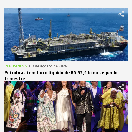
IN BUSINESS
7 de agosto de 2026
Petrobras tem lucro líquido de R$ 52,4 bi no segundo
trimestre