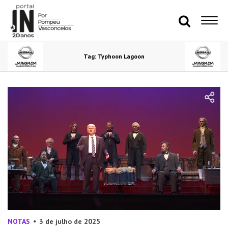
Tag: Typhoon Lagoon
NOTAS
3 de julho de 2025