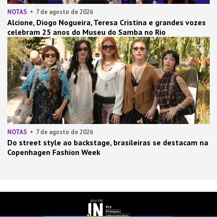
NOTAS
7 de agosto de 2026
Alcione, Diogo Nogueira, Teresa Cristina e grandes vozes
celebram 25 anos do Museu do Samba no Rio
NOTAS
7 de agosto de 2026
Do street style ao backstage, brasileiras se destacam na
Copenhagen Fashion Week