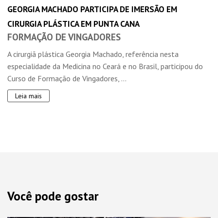
GEORGIA MACHADO PARTICIPA DE IMERSÃO EM
CIRURGIA PLÁSTICA EM PUNTA CANA
FORMAÇÃO DE VINGADORES
A cirurgiã plástica Georgia Machado, referência nesta
especialidade da Medicina no Ceará e no Brasil, participou do
Curso de Formação de Vingadores, ...
Leia mais
Você pode gostar