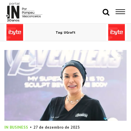
Tag: UGraft
IN BUSINESS
27 de dezembro de 2023