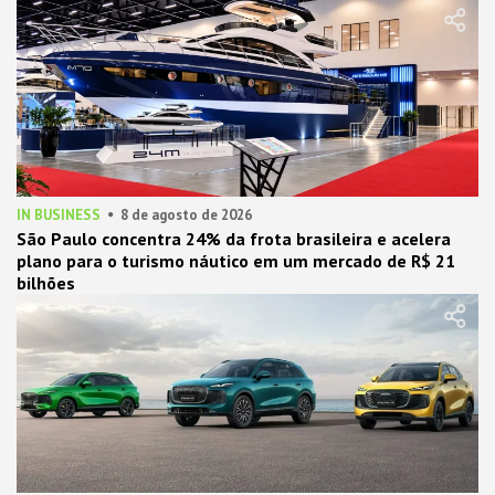
IN BUSINESS
8 de agosto de 2026
São Paulo concentra 24% da frota brasileira e acelera
plano para o turismo náutico em um mercado de R$ 21
bilhões