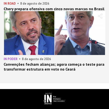
IN ROAD
8 de agosto de 2026
Chery prepara ofensiva com cinco novas marcas no Brasil
IN PODER
8 de agosto de 2026
Convenções fecham alianças; agora começa o teste para
transformar estrutura em voto no Ceará