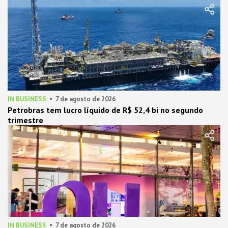
IN BUSINESS
7 de agosto de 2026
Petrobras tem lucro líquido de R$ 52,4 bi no segundo
trimestre
IN BUSINESS
7 de agosto de 2026