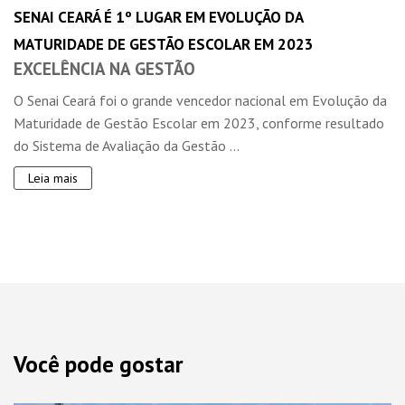
SENAI CEARÁ É 1º LUGAR EM EVOLUÇÃO DA
MATURIDADE DE GESTÃO ESCOLAR EM 2023
EXCELÊNCIA NA GESTÃO
O Senai Ceará foi o grande vencedor nacional em Evolução da
Maturidade de Gestão Escolar em 2023, conforme resultado
do Sistema de Avaliação da Gestão ...
Leia mais
Você pode gostar