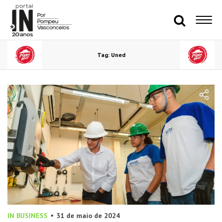
Tag: Uned
IN BUSINESS
31 de maio de 2024