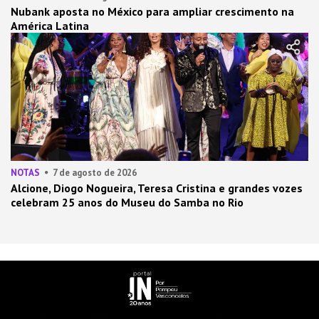
Nubank aposta no México para ampliar crescimento na
América Latina
NOTAS
7 de agosto de 2026
Alcione, Diogo Nogueira, Teresa Cristina e grandes vozes
celebram 25 anos do Museu do Samba no Rio