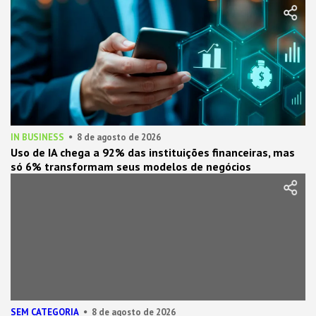
IN BUSINESS
8 de agosto de 2026
Uso de IA chega a 92% das instituições financeiras, mas
só 6% transformam seus modelos de negócios
SEM CATEGORIA
8 de agosto de 2026