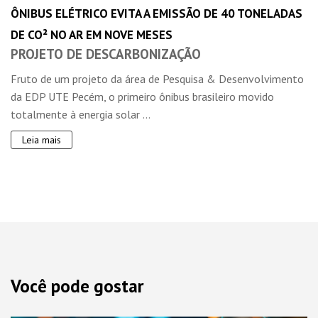
ÔNIBUS ELÉTRICO EVITA A EMISSÃO DE 40 TONELADAS
DE CO² NO AR EM NOVE MESES
PROJETO DE DESCARBONIZAÇÃO
Fruto de um projeto da área de Pesquisa & Desenvolvimento
da EDP UTE Pecém, o primeiro ônibus brasileiro movido
totalmente à energia solar ...
Leia mais
Você pode gostar