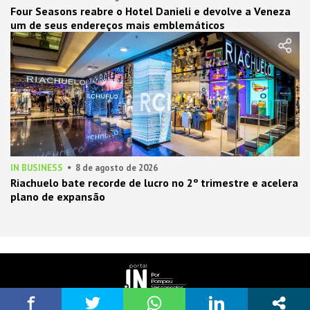
Four Seasons reabre o Hotel Danieli e devolve a Veneza
um de seus endereços mais emblemáticos
IN BUSINESS
8 de agosto de 2026
Riachuelo bate recorde de lucro no 2º trimestre e acelera
plano de expansão