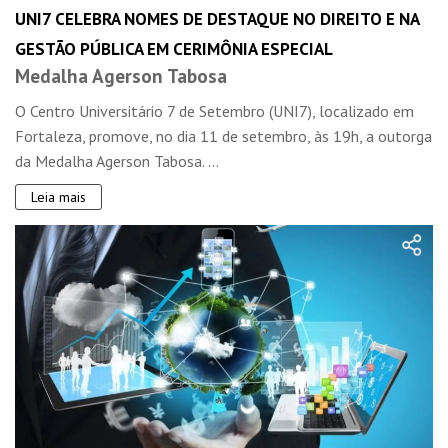
UNI7 CELEBRA NOMES DE DESTAQUE NO DIREITO E NA
GESTÃO PÚBLICA EM CERIMÔNIA ESPECIAL
Medalha Agerson Tabosa
O Centro Universitário 7 de Setembro (UNI7), localizado em
Fortaleza, promove, no dia 11 de setembro, às 19h, a outorga
da Medalha Agerson Tabosa. ...
Leia mais