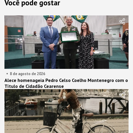
Você pode gostar
8 de agosto de 2026
Alece homenageia Pedro Celso Coelho Montenegro com o
Título de Cidadão Cearense