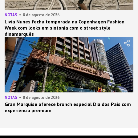
NOTAS
8 de agosto de 2026
Livia Nunes fecha temporada na Copenhagen Fashion
Week com looks em sintonia com o street style
dinamarquês
NOTAS
8 de agosto de 2026
Gran Marquise oferece brunch especial Dia dos Pais com
experiência premium