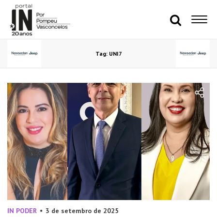
Tag: UNI7
IN PODER
3 de setembro de 2025