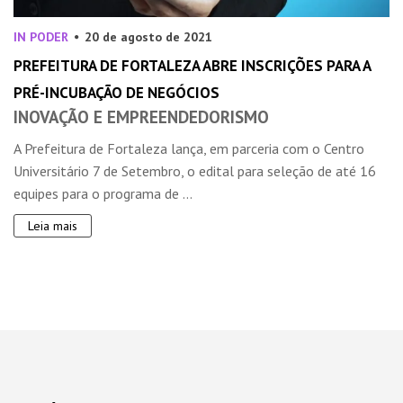
IN PODER
20 de agosto de 2021
PREFEITURA DE FORTALEZA ABRE INSCRIÇÕES PARA A
PRÉ-INCUBAÇÃO DE NEGÓCIOS
INOVAÇÃO E EMPREENDEDORISMO
A Prefeitura de Fortaleza lança, em parceria com o Centro
Universitário 7 de Setembro, o edital para seleção de até 16
equipes para o programa de ...
Leia mais