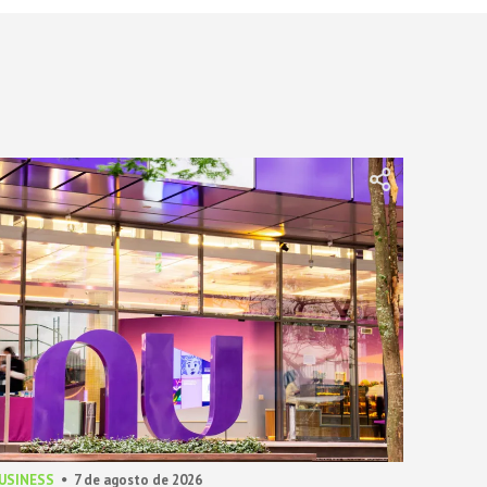
BUSINESS
7 de agosto de 2026