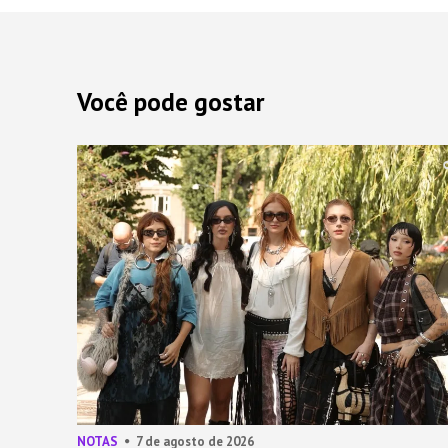
Você pode gostar
NOTAS
7 de agosto de 2026