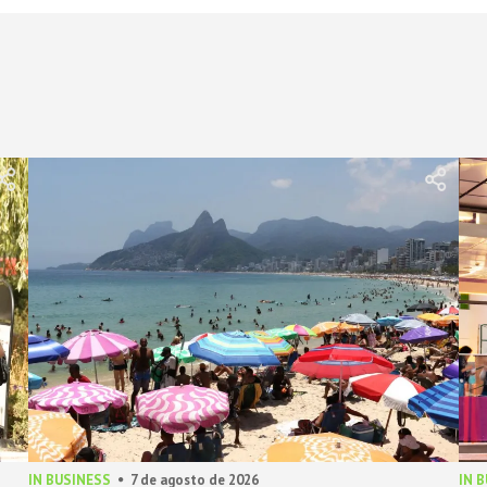
IN BUSINESS
7 de agosto de 2026
IN 