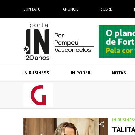
CONTATO
ANUNCIE
SOBRE
IN BUSINESS
IN PODER
NOTAS
IN BUSINES
TALIT