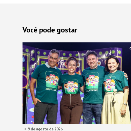
Você pode gostar
9 de agosto de 2026