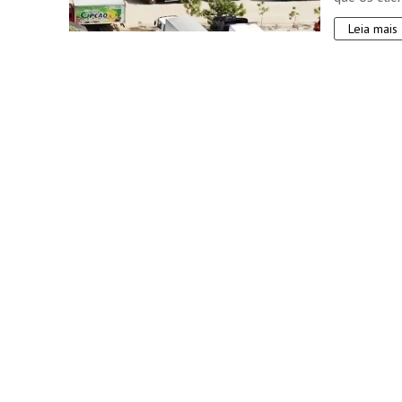
Leia mais