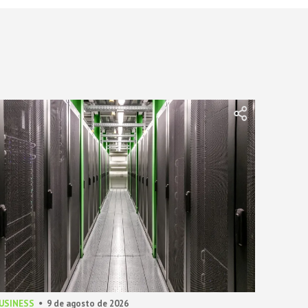
BUSINESS
9 de agosto de 2026