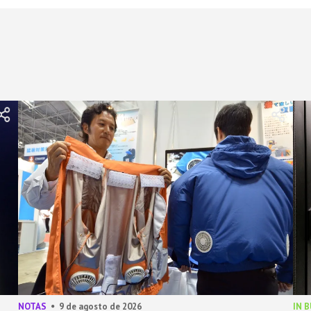
NOTAS
9 de agosto de 2026
IN 