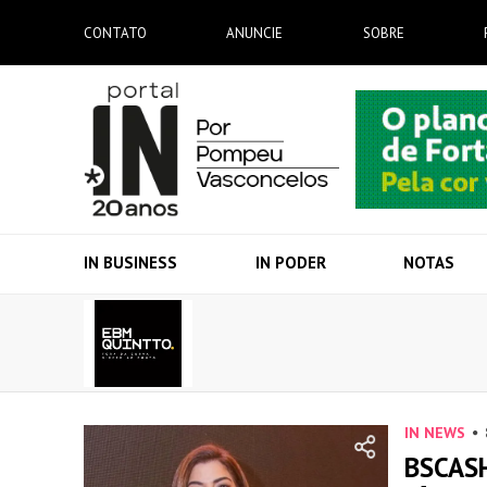
CONTATO
ANUNCIE
SOBRE
IN BUSINESS
IN PODER
NOTAS
IN NEWS
BSCAS