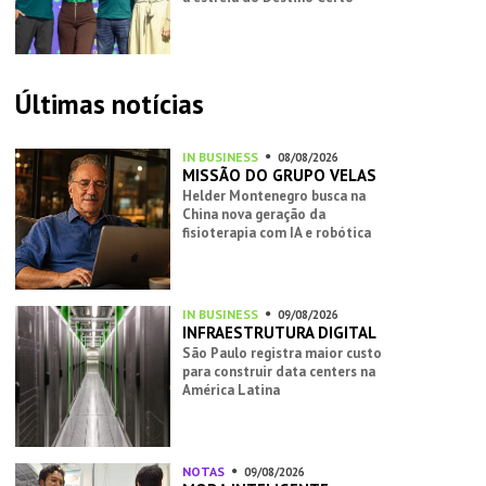
Últimas notícias
IN BUSINESS
08/08/2026
MISSÃO DO GRUPO VELAS
Helder Montenegro busca na
China nova geração da
fisioterapia com IA e robótica
IN BUSINESS
09/08/2026
INFRAESTRUTURA DIGITAL
São Paulo registra maior custo
para construir data centers na
América Latina
NOTAS
09/08/2026