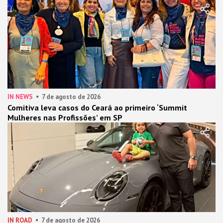
IN NEWS
7 de agosto de 2026
Comitiva leva casos do Ceará ao primeiro ‘Summit
Mulheres nas Profissões’ em SP
IN ROAD
7 de agosto de 2026