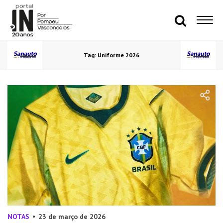
Tag: Uniforme 2026
NOTAS
23 de março de 2026