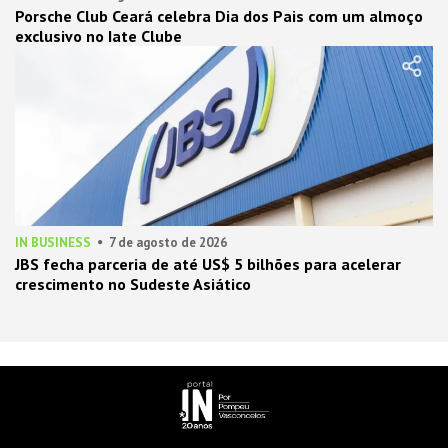
Porsche Club Ceará celebra Dia dos Pais com um almoço
exclusivo no Iate Clube
IN BUSINESS
7 de agosto de 2026
JBS fecha parceria de até US$ 5 bilhões para acelerar
crescimento no Sudeste Asiático