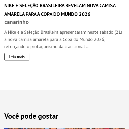
NIKE E SELEÇÃO BRASILEIRA REVELAM NOVA CAMISA
AMARELA PARA A COPA DO MUNDO 2026
canarinho
A Nike e a Seleção Brasileira apresentaram neste sábado (21)
a nova camisa amarela para a Copa do Mundo 2026,
reforçando o protagonismo da tradicional ...
Leia mais
Você pode gostar