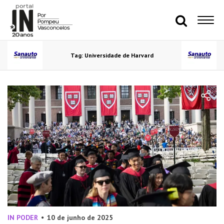
Tag: Universidade de Harvard
IN PODER
10 de junho de 2025