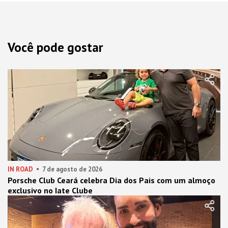
Você pode gostar
IN ROAD
7 de agosto de 2026
Porsche Club Ceará celebra Dia dos Pais com um almoço
exclusivo no Iate Clube