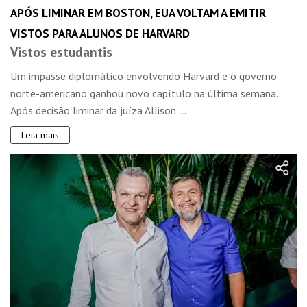
APÓS LIMINAR EM BOSTON, EUA VOLTAM A EMITIR
VISTOS PARA ALUNOS DE HARVARD
Vistos estudantis
Um impasse diplomático envolvendo Harvard e o governo
norte-americano ganhou novo capítulo na última semana.
Após decisão liminar da juíza Allison ...
Leia mais