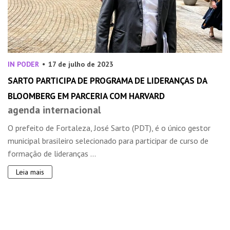
IN PODER
17 de julho de 2023
SARTO PARTICIPA DE PROGRAMA DE LIDERANÇAS DA
BLOOMBERG EM PARCERIA COM HARVARD
agenda internacional
O prefeito de Fortaleza, José Sarto (PDT), é o único gestor
municipal brasileiro selecionado para participar de curso de
formação de lideranças ...
Leia mais