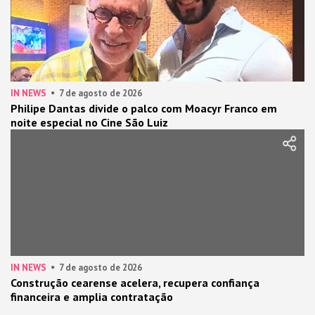
IN NEWS
7 de agosto de 2026
Philipe Dantas divide o palco com Moacyr Franco em
noite especial no Cine São Luiz
IN NEWS
7 de agosto de 2026
Construção cearense acelera, recupera confiança
financeira e amplia contratação