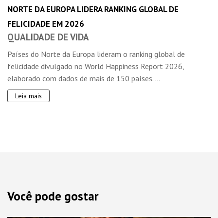
NORTE DA EUROPA LIDERA RANKING GLOBAL DE
FELICIDADE EM 2026
QUALIDADE DE VIDA
Países do Norte da Europa lideram o ranking global de
felicidade divulgado no World Happiness Report 2026,
elaborado com dados de mais de 150 países. ...
Leia mais
Você pode gostar