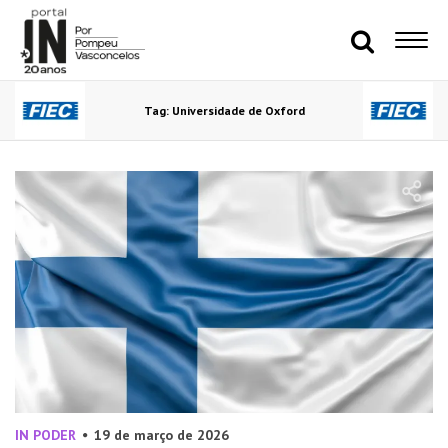
Tag: Universidade de Oxford
IN PODER
19 de março de 2026