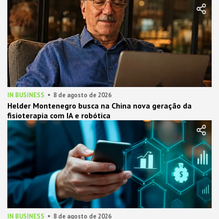
IN BUSINESS
8 de agosto de 2026
Helder Montenegro busca na China nova geração da
fisioterapia com IA e robótica
IN BUSINESS
8 de agosto de 2026