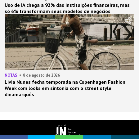
Uso de IA chega a 92% das instituições financeiras, mas
só 6% transformam seus modelos de negócios
NOTAS
8 de agosto de 2026
Livia Nunes fecha temporada na Copenhagen Fashion
Week com looks em sintonia com o street style
dinamarquês