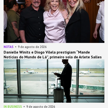
NOTAS
9 de agosto de 2026
Danielle Winits e Diogo Vilela prestigiam “Mande
Notícias do Mundo de Lá”, primeiro solo de Arlete Salles
IN BUSINESS
9 de agosto de 2026