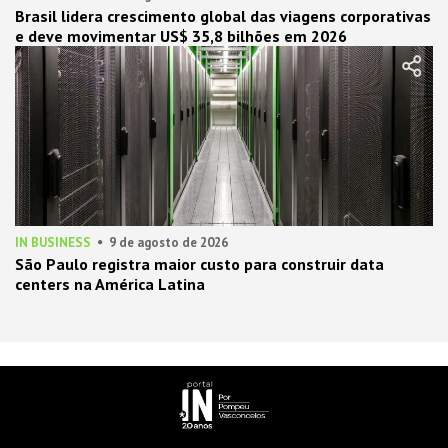
Brasil lidera crescimento global das viagens corporativas
e deve movimentar US$ 35,8 bilhões em 2026
IN BUSINESS
9 de agosto de 2026
São Paulo registra maior custo para construir data
centers na América Latina