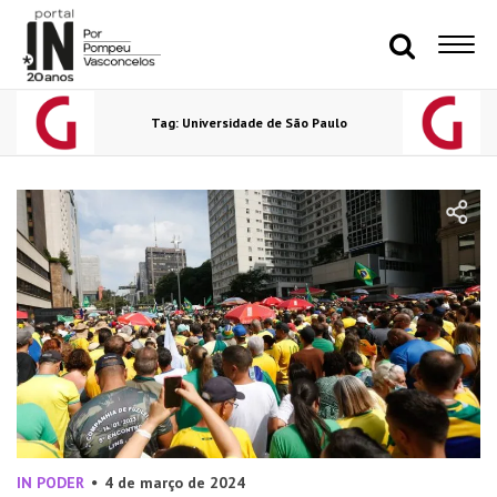
Tag: Universidade de São Paulo
IN PODER
4 de março de 2024