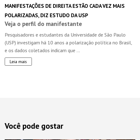
MANIFESTAÇÕES DE DIREITA ESTÃO CADA VEZ MAIS
POLARIZADAS, DIZ ESTUDO DA USP
Veja o perfil do manifestante
Pesquisadores e estudantes da Universidade de São Paulo
(USP) investigam há 10 anos a polarização política no Brasil,
e os dados coletados indicam que ...
Leia mais
Você pode gostar