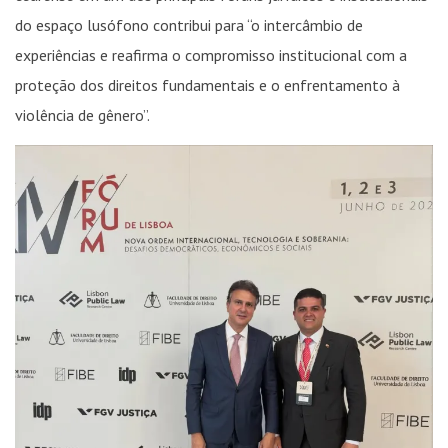
do espaço lusófono contribui para “o intercâmbio de
experiências e reafirma o compromisso institucional com a
proteção dos direitos fundamentais e o enfrentamento à
violência de gênero”.