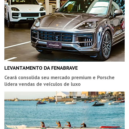
LEVANTAMENTO DA FENABRAVE
Ceará consolida seu mercado premium e Porsche
lidera vendas de veículos de luxo