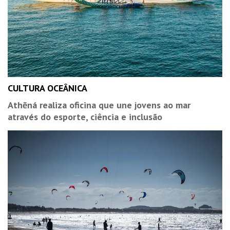
CULTURA OCEÂNICA
Athēná realiza oficina que une jovens ao mar
através do esporte, ciência e inclusão