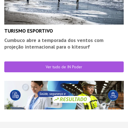
TURISMO ESPORTIVO
Cumbuco abre a temporada dos ventos com
projeção internacional para o kitesurf
Ver tudo de IN Poder