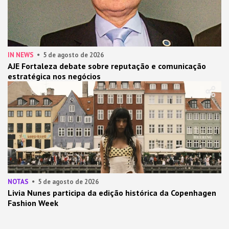
IN NEWS
5 de agosto de 2026
AJE Fortaleza debate sobre reputação e comunicação
estratégica nos negócios
NOTAS
5 de agosto de 2026
Livia Nunes participa da edição histórica da Copenhagen
Fashion Week