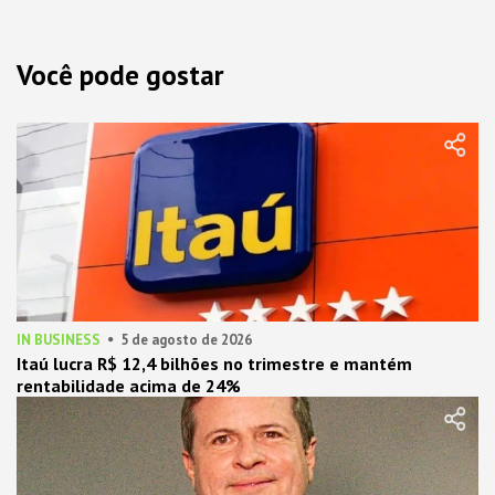
Você pode gostar
IN BUSINESS
5 de agosto de 2026
Itaú lucra R$ 12,4 bilhões no trimestre e mantém
rentabilidade acima de 24%