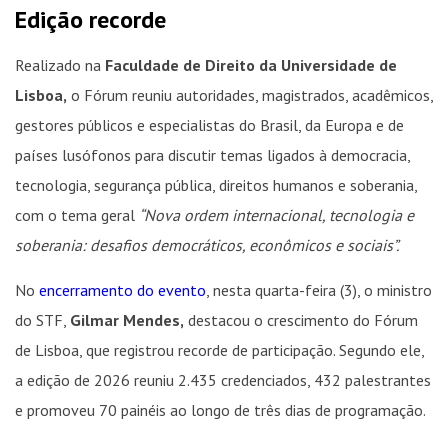
Edição recorde
Realizado na
Faculdade de Direito da Universidade de
Lisboa,
o Fórum reuniu autoridades, magistrados, acadêmicos,
gestores públicos e especialistas do Brasil, da Europa e de
países lusófonos para discutir temas ligados à democracia,
tecnologia, segurança pública, direitos humanos e soberania,
com o tema geral
“Nova ordem internacional, tecnologia e
soberania: desafios democráticos, econômicos e sociais”.
No
encerramento do evento
, nesta quarta-feira (3), o ministro
do STF,
Gilmar Mendes,
destacou o crescimento do Fórum
de Lisboa, que registrou recorde de participação. Segundo ele,
a edição de 2026 reuniu 2.435 credenciados, 432 palestrantes
e promoveu 70 painéis ao longo de três dias de programação.