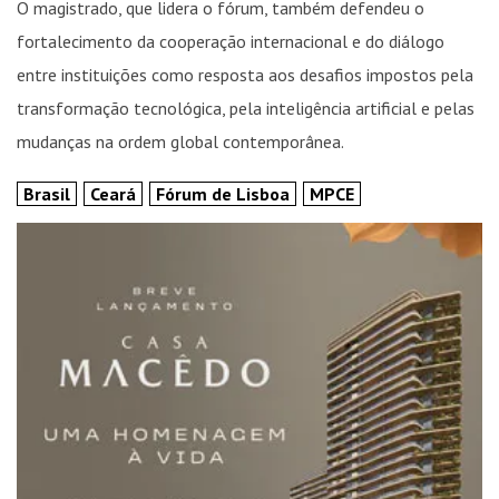
O magistrado, que lidera o fórum, também defendeu o
fortalecimento da cooperação internacional e do diálogo
entre instituições como resposta aos desafios impostos pela
transformação tecnológica, pela inteligência artificial e pelas
mudanças na ordem global contemporânea.
Brasil
Ceará
Fórum de Lisboa
MPCE