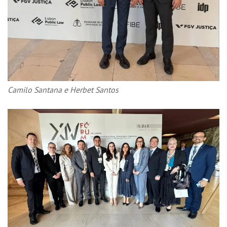
Camilo Santana e Herbet Santos