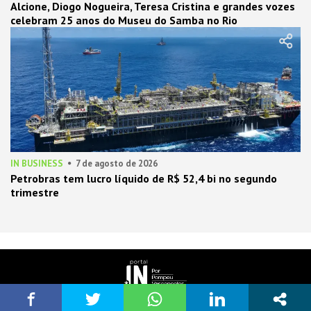
Alcione, Diogo Nogueira, Teresa Cristina e grandes vozes
celebram 25 anos do Museu do Samba no Rio
IN BUSINESS
7 de agosto de 2026
Petrobras tem lucro líquido de R$ 52,4 bi no segundo
trimestre