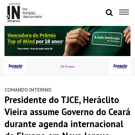
IN Poder
COMANDO INTERINO
Presidente do TJCE, Heráclito
Vieira assume Governo do Ceará
durante agenda internacional