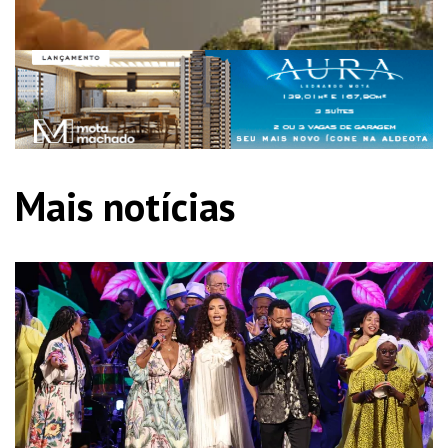
Mais notícias