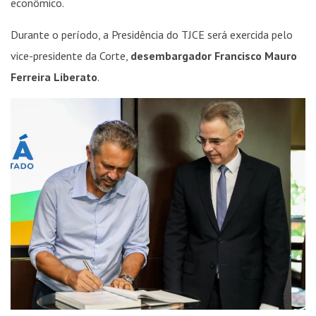
econômico.
Durante o período, a Presidência do TJCE será exercida pelo
vice-presidente da Corte,
desembargador Francisco Mauro
Ferreira Liberato
.