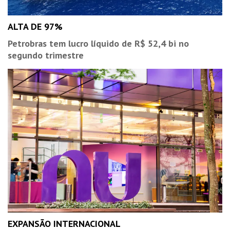
ALTA DE 97%
Petrobras tem lucro líquido de R$ 52,4 bi no
segundo trimestre
EXPANSÃO INTERNACIONAL