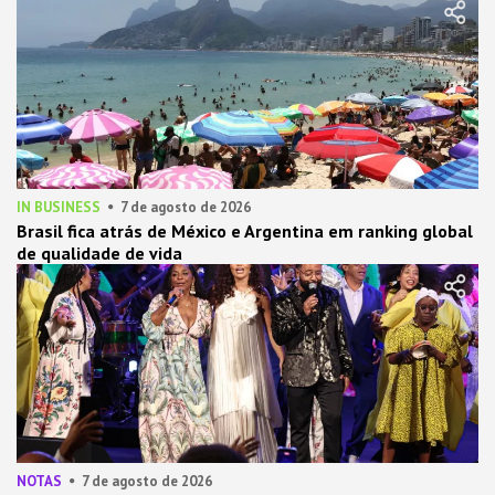
IN BUSINESS
7 de agosto de 2026
Brasil fica atrás de México e Argentina em ranking global
de qualidade de vida
NOTAS
7 de agosto de 2026