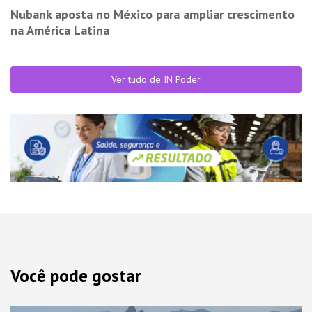
Nubank aposta no México para ampliar crescimento
na América Latina
Ver tudo de IN Poder
Você pode gostar