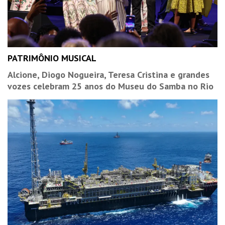
PATRIMÔNIO MUSICAL
Alcione, Diogo Nogueira, Teresa Cristina e grandes
vozes celebram 25 anos do Museu do Samba no Rio