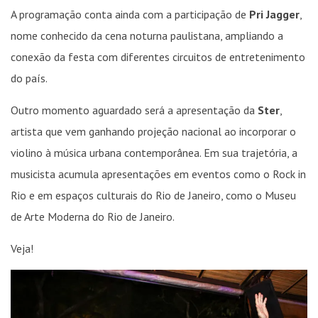
A programação conta ainda com a participação de
Pri Jagger
,
nome conhecido da cena noturna paulistana, ampliando a
conexão da festa com diferentes circuitos de entretenimento
do país.
Outro momento aguardado será a apresentação da
Ster
,
artista que vem ganhando projeção nacional ao incorporar o
violino à música urbana contemporânea. Em sua trajetória, a
musicista acumula apresentações em eventos como o
Rock in
Rio
e em espaços culturais do Rio de Janeiro, como o
Museu
de Arte Moderna do Rio de Janeiro
.
Veja!