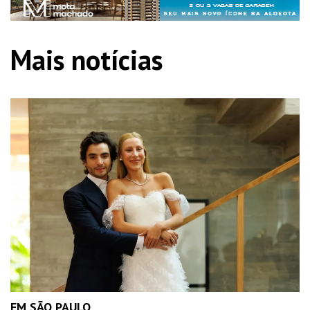
Mais notícias
EM SÃO PAULO