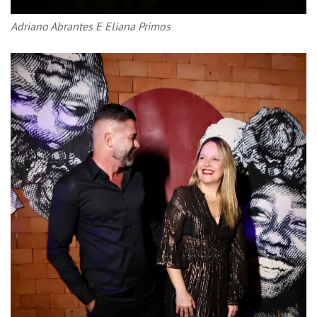
Adriano Abrantes E Eliana Primos