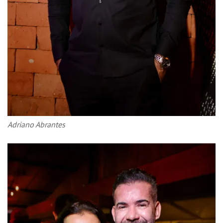
Adriano Abrantes