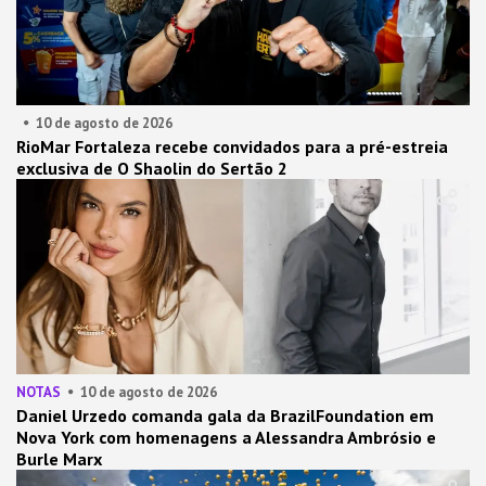
10 de agosto de 2026
RioMar Fortaleza recebe convidados para a pré-estreia
exclusiva de O Shaolin do Sertão 2
NOTAS
10 de agosto de 2026
Daniel Urzedo comanda gala da BrazilFoundation em
Nova York com homenagens a Alessandra Ambrósio e
Burle Marx