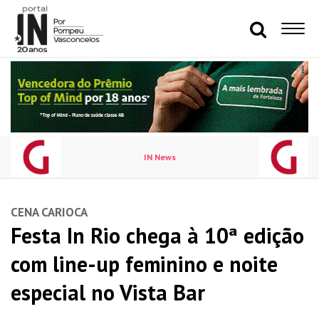
IN News
CENA CARIOCA
Festa In Rio chega à 10ª edição
com line-up feminino e noite
especial no Vista Bar