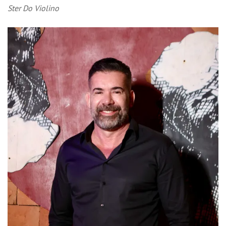
Ster Do Violino