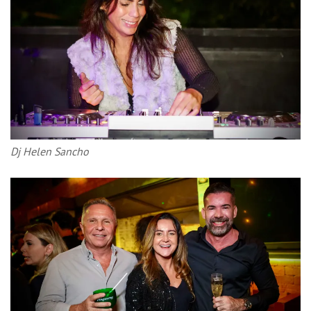
Dj Helen Sancho