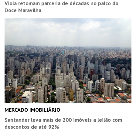
Viola retomam parceria de décadas no palco do
Doce Maravilha
MERCADO IMOBILIÁRIO
Santander leva mais de 200 imóveis a leilão com
descontos de até 92%