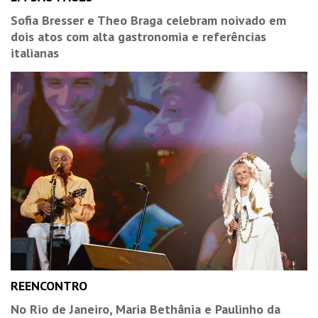
Sofia Bresser e Theo Braga celebram noivado em
dois atos com alta gastronomia e referências
italianas
REENCONTRO
No Rio de Janeiro, Maria Bethânia e Paulinho da