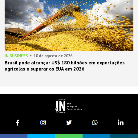
IN BUSINESS
10 de agosto de 2026
Brasil pode alcançar US$ 180 bilhões em exportações
agrícolas e superar os EUA em 2026