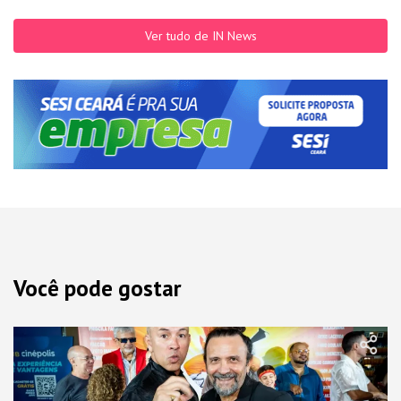
Ver tudo de IN News
Você pode gostar