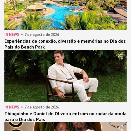
IN NEWS
7 de agosto de 2026
Experiências de conexão, diversão e memórias no Dia dos
Pais do Beach Park
IN NEWS
7 de agosto de 2026
Thiaguinho e Daniel de Oliveira entram no radar da moda
para o Dia dos Pais