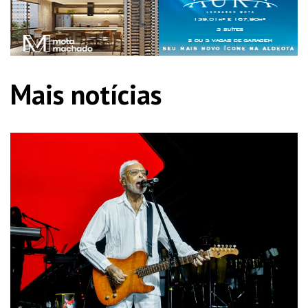
Mais notícias