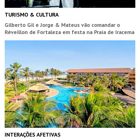
TURISMO & CULTURA
Gilberto Gil e Jorge & Mateus vão comandar o
Réveillon de Fortaleza em festa na Praia de Iracema
INTERAÇÕES AFETIVAS