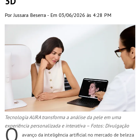
3D
Por Jussara Beserra - Em 03/06/2026 às 4:28 PM
Tecnologia AURA transforma a análise da pele em uma
O
experiência personalizada e interativa – Fotos: Divulgação
avanço da inteligência artificial no mercado de beleza