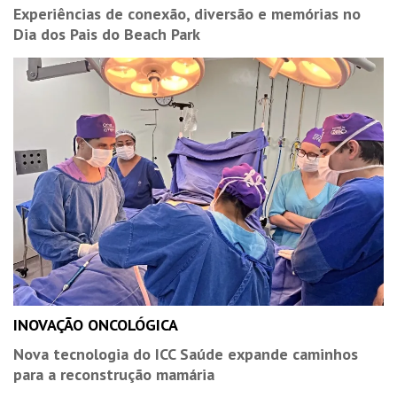
Experiências de conexão, diversão e memórias no
Dia dos Pais do Beach Park
INOVAÇÃO ONCOLÓGICA
Nova tecnologia do ICC Saúde expande caminhos
para a reconstrução mamária