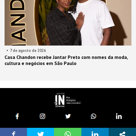
7 de agosto de 2026
Casa Chandon recebe Jantar Preto com nomes da moda,
cultura e negócios em São Paulo
Desenvolvido por: