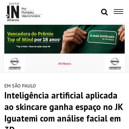
IN News
EM SÃO PAULO
Inteligência artificial aplicada
ao skincare ganha espaço no JK
Iguatemi com análise facial em