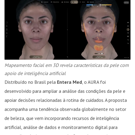
Mapeamento facial em 3D revela características da pele com
apoio de inteligência artificial
Distribuído no Brasil pela
Entera Med
, o AURA foi
desenvolvido para ampliar a análise das condições da pele e
apoiar decisões relacionadas à rotina de cuidados. A proposta
acompanha uma tendência observada globalmente no setor
de beleza, que vem incorporando recursos de inteligência
artificial, análise de dados e monitoramento digital para