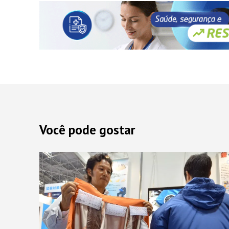
Você pode gostar