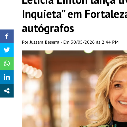
Inquieta” em Fortalez
autógrafos
Por Jussara Beserra - Em 30/05/2026 às 2:44 PM