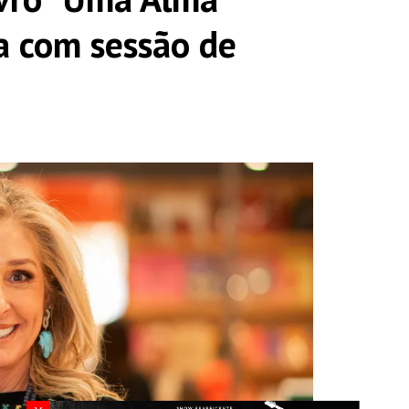
a com sessão de