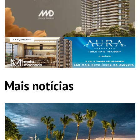
Mais notícias