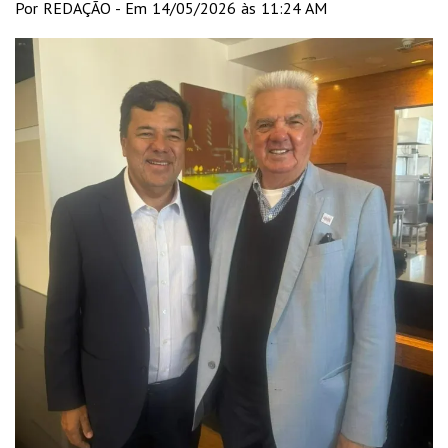
Por REDAÇÃO - Em 14/05/2026 às 11:24 AM