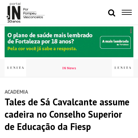
IN News
ACADEMIA
Tales de Sá Cavalcante assume
cadeira no Conselho Superior
de Educação da Fiesp