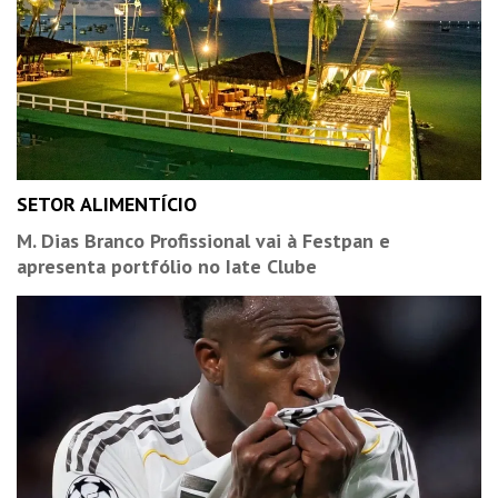
SETOR ALIMENTÍCIO
M. Dias Branco Profissional vai à Festpan e
apresenta portfólio no Iate Clube