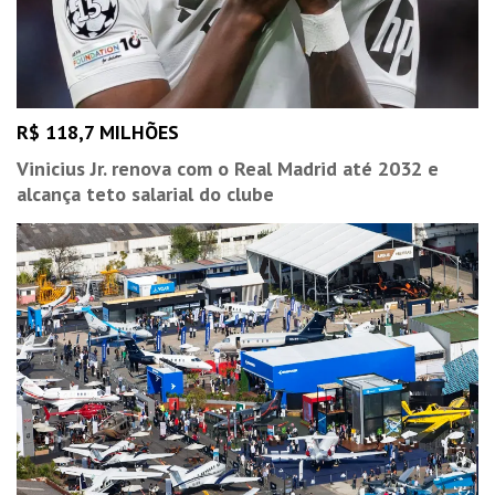
R$ 118,7 MILHÕES
Vinicius Jr. renova com o Real Madrid até 2032 e
alcança teto salarial do clube