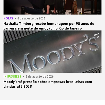
NOTAS
6 de agosto de 2026
Nathalia Timberg recebe homenagem por 90 anos de
carreira em noite de emoção no Rio de Janeiro
IN BUSINESS
6 de agosto de 2026
Moody’s vê pressão sobre empresas brasileiras com
dívidas até 2028