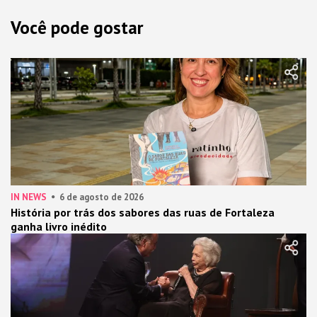
Você pode gostar
IN NEWS
6 de agosto de 2026
História por trás dos sabores das ruas de Fortaleza
ganha livro inédito