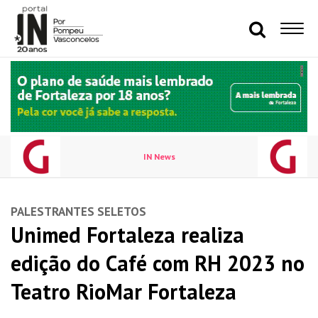
IN News
PALESTRANTES SELETOS
Unimed Fortaleza realiza
edição do Café com RH 2023 no
Teatro RioMar Fortaleza