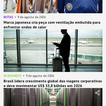
NOTAS
9 de agosto de 2026
Marca japonesa cria peça com ventilação embutida para
enfrentar ondas de calor
IN BUSINESS
9 de agosto de 2026
Brasil lidera crescimento global das viagens corporativas
e deve movimentar US$ 35,8 bilhões em 2026