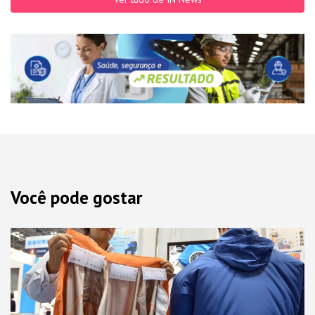
Você pode gostar