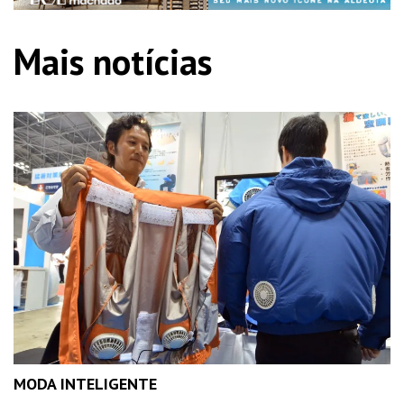
Mais notícias
MODA INTELIGENTE