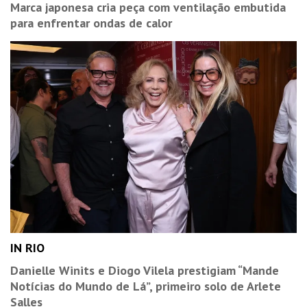
Marca japonesa cria peça com ventilação embutida
para enfrentar ondas de calor
IN RIO
Danielle Winits e Diogo Vilela prestigiam “Mande
Notícias do Mundo de Lá”, primeiro solo de Arlete
Salles