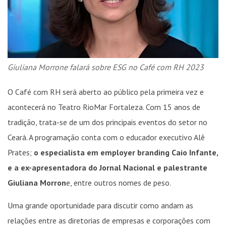
Giuliana Morrone falará sobre ESG no Café com RH 2023
O Café com RH será aberto ao público pela primeira vez e
acontecerá no Teatro RioMar Fortaleza. Com 15 anos de
tradição, trata-se de um dos principais eventos do setor no
Ceará. A programação conta com o educador executivo Alê
Prates;
o especialista em employer branding Caio Infante,
e a ex-apresentadora do Jornal Nacional e palestrante
Giuliana Morron
e, entre outros nomes de peso.
Uma grande oportunidade para discutir como andam as
relações entre as diretorias de empresas e corporações com