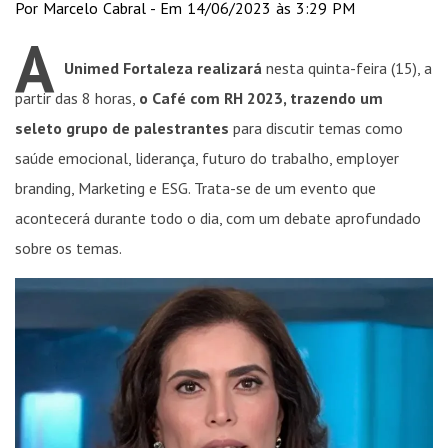
Por Marcelo Cabral - Em 14/06/2023 às 3:29 PM
A
Unimed Fortaleza realizará
nesta quinta-feira (15), a
partir das 8 horas,
o Café com RH 2023, trazendo um
seleto grupo de palestrantes
para discutir temas como
saúde emocional, liderança, futuro do trabalho, employer
branding, Marketing e ESG. Trata-se de um evento que
acontecerá durante todo o dia, com um debate aprofundado
sobre os temas.