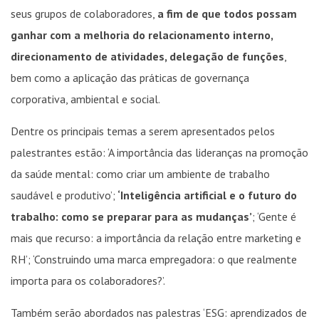
seus grupos de colaboradores,
a fim de que todos possam
ganhar com a melhoria do relacionamento interno,
direcionamento de atividades, delegação de funções
,
bem como a aplicação das práticas de governança
corporativa, ambiental e social.
Dentre os principais temas a serem apresentados pelos
palestrantes estão: ‘A importância das lideranças na promoção
da saúde mental: como criar um ambiente de trabalho
saudável e produtivo’;
‘Inteligência artificial e o futuro do
trabalho: como se preparar para as mudanças’
; ‘Gente é
mais que recurso: a importância da relação entre marketing e
RH’; ‘Construindo uma marca empregadora: o que realmente
importa para os colaboradores?’.
Também serão abordados nas palestras ‘ESG: aprendizados de