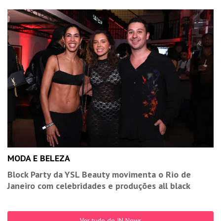
MODA E BELEZA
Block Party da YSL Beauty movimenta o Rio de
Janeiro com celebridades e produções all black
Ver tudo de IN News