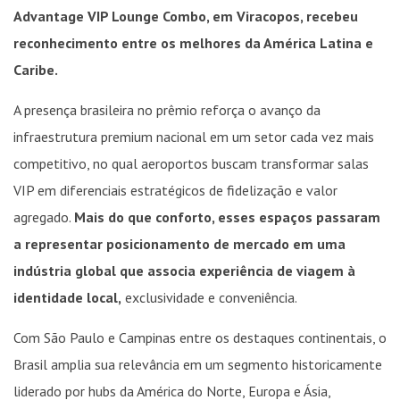
Advantage VIP Lounge Combo, em Viracopos, recebeu
reconhecimento entre os melhores da América Latina e
Caribe.
A presença brasileira no prêmio reforça o avanço da
infraestrutura premium nacional em um setor cada vez mais
competitivo, no qual aeroportos buscam transformar salas
VIP em diferenciais estratégicos de fidelização e valor
agregado.
Mais do que conforto, esses espaços passaram
a representar posicionamento de mercado em uma
indústria global que associa experiência de viagem à
identidade local,
exclusividade e conveniência.
Com São Paulo e Campinas entre os destaques continentais, o
Brasil amplia sua relevância em um segmento historicamente
liderado por hubs da América do Norte, Europa e Ásia,