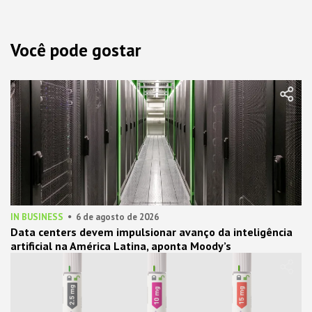
Você pode gostar
IN BUSINESS
6 de agosto de 2026
Data centers devem impulsionar avanço da inteligência
artificial na América Latina, aponta Moody’s