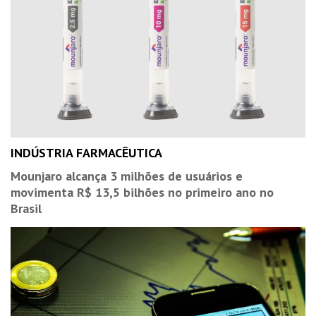
INDÚSTRIA FARMACÊUTICA
Mounjaro alcança 3 milhões de usuários e
movimenta R$ 13,5 bilhões no primeiro ano no
Brasil