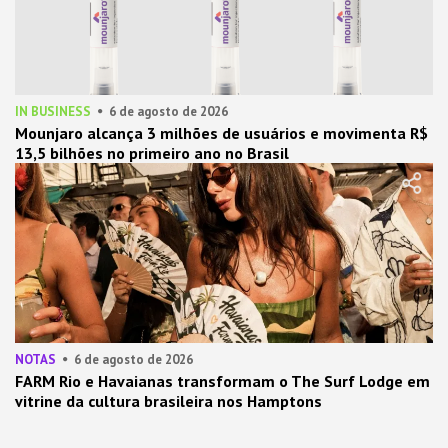
IN BUSINESS
6 de agosto de 2026
Mounjaro alcança 3 milhões de usuários e movimenta R$
13,5 bilhões no primeiro ano no Brasil
NOTAS
6 de agosto de 2026
FARM Rio e Havaianas transformam o The Surf Lodge em
vitrine da cultura brasileira nos Hamptons