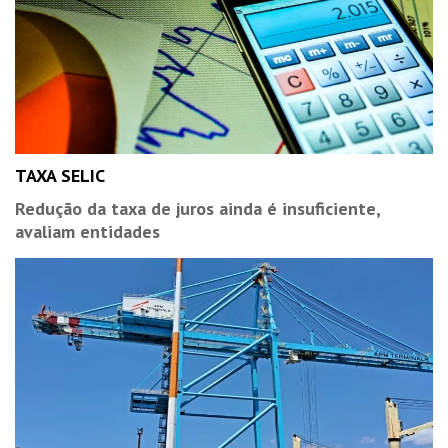
TAXA SELIC
Redução da taxa de juros ainda é insuficiente,
avaliam entidades