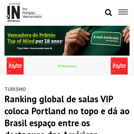
IN Business
TURISMO
Ranking global de salas VIP
coloca Portland no topo e dá ao
Brasil espaço entre os