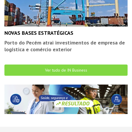
NOVAS BASES ESTRATÉGICAS
Porto do Pecém atrai investimentos de empresa de
logística e comércio exterior
Ver tudo de IN Business