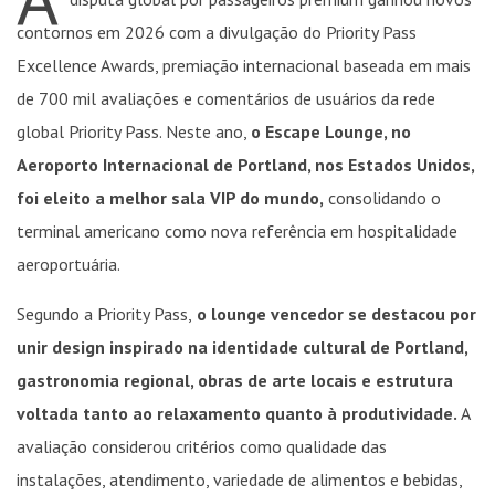
contornos em 2026 com a divulgação do Priority Pass
Excellence Awards, premiação internacional baseada em mais
de 700 mil avaliações e comentários de usuários da rede
global Priority Pass. Neste ano,
o Escape Lounge, no
Aeroporto Internacional de Portland, nos Estados Unidos,
foi eleito a melhor sala VIP do mundo,
consolidando o
terminal americano como nova referência em hospitalidade
aeroportuária.
Segundo a Priority Pass,
o lounge vencedor se destacou por
unir design inspirado na identidade cultural de Portland,
gastronomia regional, obras de arte locais e estrutura
voltada tanto ao relaxamento quanto à produtividade.
A
avaliação considerou critérios como qualidade das
instalações, atendimento, variedade de alimentos e bebidas,