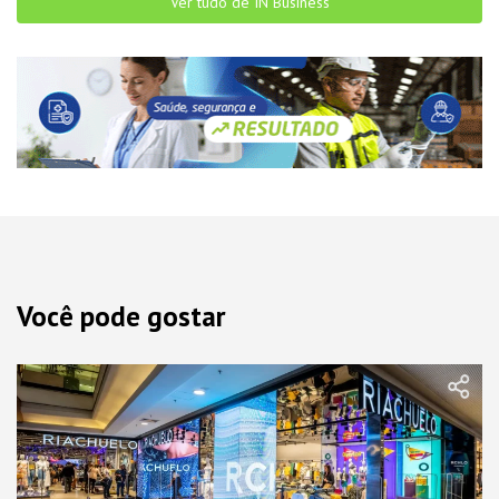
Ver tudo de IN Business
Você pode gostar