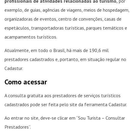
profissionais de atividades relacionadas ao turismo,
por
exemplo, de guias, agências de viagens, meios de hospedagem,
organizadoras de eventos, centro de convenções, casas de
espetáculos, transportadoras turísticas, parques temáticos e
acampamentos turísticos.
Atualmente, em todo o Brasil, há mais de 190,6 mil
prestadores cadastrados e, portanto, em situação regular no
Cadastur.
Como acessar
A consulta gratuita aos prestadores de serviços turísticos
cadastrados pode ser feita pelo site da ferramenta Cadastur.
Ao entrar no site, deve-se clicar em “Sou Turista – Consultar
Prestadores”.