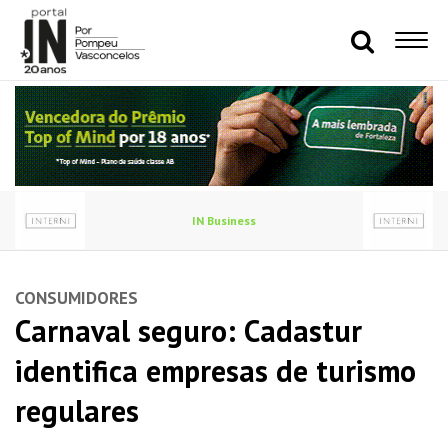
IN Business
CONSUMIDORES
Carnaval seguro: Cadastur
identifica empresas de turismo
regulares