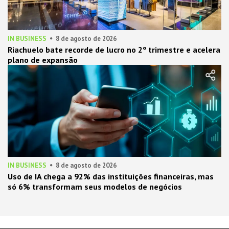
IN BUSINESS
8 de agosto de 2026
Riachuelo bate recorde de lucro no 2º trimestre e acelera
plano de expansão
IN BUSINESS
8 de agosto de 2026
Uso de IA chega a 92% das instituições financeiras, mas
só 6% transformam seus modelos de negócios