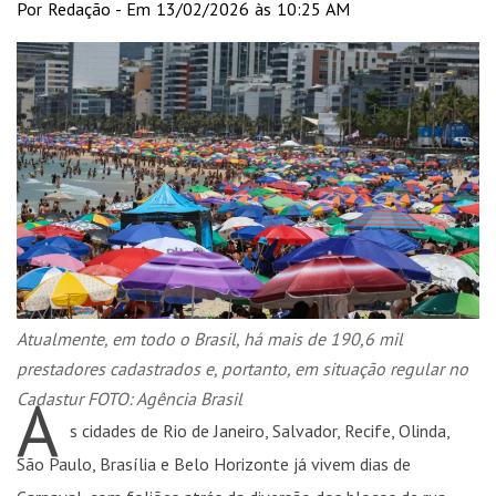
Por Redação - Em 13/02/2026 às 10:25 AM
Atualmente, em todo o Brasil, há mais de 190,6 mil
prestadores cadastrados e, portanto, em situação regular no
A
Cadastur FOTO: Agência Brasil
s cidades de Rio de Janeiro, Salvador, Recife, Olinda,
São Paulo, Brasília e Belo Horizonte já vivem dias de