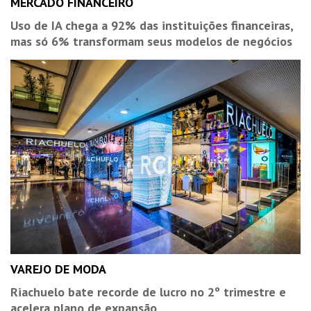
MERCADO FINANCEIRO
Uso de IA chega a 92% das instituições financeiras,
mas só 6% transformam seus modelos de negócios
VAREJO DE MODA
Riachuelo bate recorde de lucro no 2º trimestre e
acelera plano de expansão