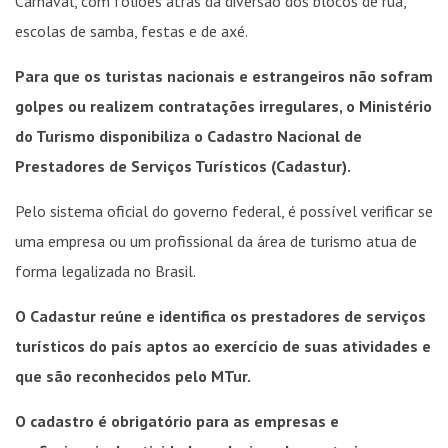
Carnaval, com foliões atrás da diversão dos blocos de rua,
escolas de samba, festas e de axé.
Para que os turistas nacionais e estrangeiros não sofram
golpes ou realizem contratações irregulares, o Ministério
do Turismo disponibiliza o Cadastro Nacional de
Prestadores de Serviços Turísticos (Cadastur).
Pelo sistema oficial do governo federal, é possível verificar se
uma empresa ou um profissional da área de turismo atua de
forma legalizada no Brasil.
O Cadastur reúne e identifica os prestadores de serviços
turísticos do país aptos ao exercício de suas atividades e
que são reconhecidos pelo MTur.
O cadastro é obrigatório para as empresas e