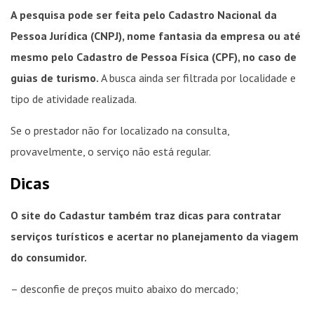
A pesquisa pode ser feita pelo Cadastro Nacional da
Pessoa Jurídica (CNPJ), nome fantasia da empresa ou até
mesmo pelo Cadastro de Pessoa Física (CPF), no caso de
guias de turismo.
A busca ainda ser filtrada por localidade e
tipo de atividade realizada.
Se o prestador não for localizado na consulta,
provavelmente, o serviço não está regular.
Dicas
O site do Cadastur também traz dicas para contratar
serviços turísticos e acertar no planejamento da viagem
do consumidor.
– desconfie de preços muito abaixo do mercado;