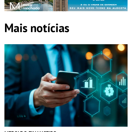
Mais notícias