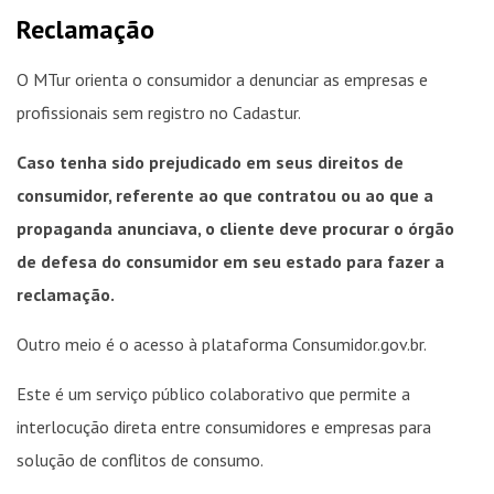
Reclamação
O MTur orienta o consumidor a denunciar as empresas e
profissionais sem registro no Cadastur.
Caso tenha sido prejudicado em seus direitos de
consumidor, referente ao que contratou ou ao que a
propaganda anunciava, o cliente deve procurar o órgão
de defesa do consumidor em seu estado para fazer a
reclamação.
Outro meio é o acesso à plataforma Consumidor.gov.br.
Este é um serviço público colaborativo que permite a
interlocução direta entre consumidores e empresas para
solução de conflitos de consumo.