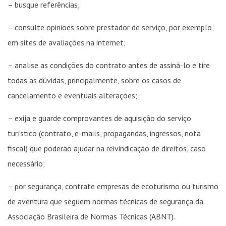
– busque referências;
– consulte opiniões sobre prestador de serviço, por exemplo,
em sites de avaliações na internet;
– analise as condições do contrato antes de assiná-lo e tire
todas as dúvidas, principalmente, sobre os casos de
cancelamento e eventuais alterações;
– exija e guarde comprovantes de aquisição do serviço
turístico (contrato, e-mails, propagandas, ingressos, nota
fiscal) que poderão ajudar na reivindicação de direitos, caso
necessário;
– por segurança, contrate empresas de ecoturismo ou turismo
de aventura que seguem normas técnicas de segurança da
Associação Brasileira de Normas Técnicas (ABNT).