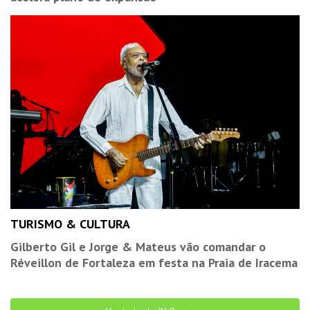
TURISMO & CULTURA
Gilberto Gil e Jorge & Mateus vão comandar o
Réveillon de Fortaleza em festa na Praia de Iracema