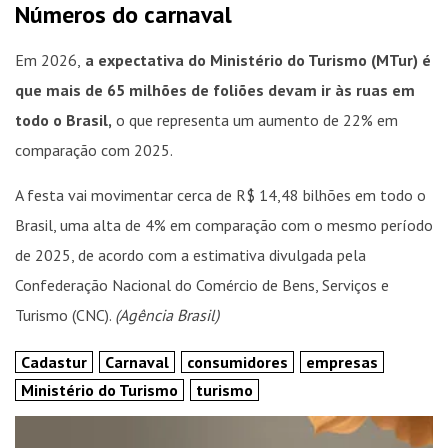
Números do carnaval
Em 2026,
a expectativa do Ministério do Turismo (MTur) é
que mais de 65 milhões de foliões devam ir às ruas em
todo o Brasil,
o que representa um aumento de 22% em
comparação com 2025.
A festa vai movimentar cerca de R$ 14,48 bilhões em todo o
Brasil, uma alta de 4% em comparação com o mesmo período
de 2025, de acordo com a estimativa divulgada pela
Confederação Nacional do Comércio de Bens, Serviços e
Turismo (CNC).
(Agência Brasil)
Cadastur
Carnaval
consumidores
empresas
Ministério do Turismo
turismo