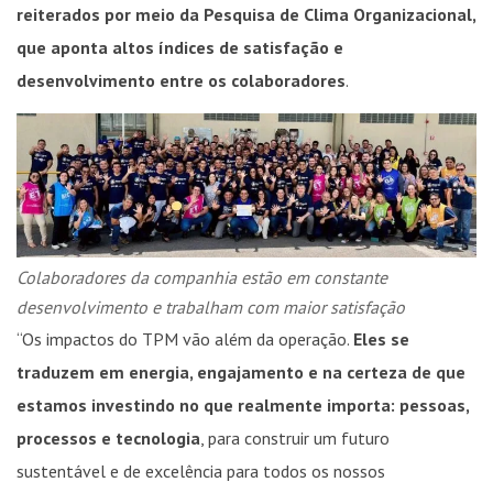
reiterados por meio da Pesquisa de Clima Organizacional,
que aponta altos índices de satisfação e
desenvolvimento entre os colaboradores
.
Colaboradores da companhia estão em constante
desenvolvimento e trabalham com maior satisfação
“Os impactos do TPM vão além da operação.
Eles se
traduzem em energia, engajamento e na certeza de que
estamos investindo no que realmente importa: pessoas,
processos e tecnologia
, para construir um futuro
sustentável e de excelência para todos os nossos