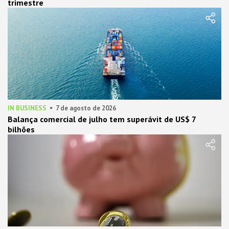
trimestre
IN BUSINESS
7 de agosto de 2026
Balança comercial de julho tem superávit de US$ 7
bilhões