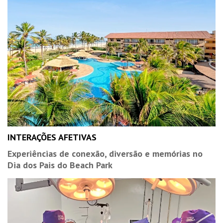
INTERAÇÕES AFETIVAS
Experiências de conexão, diversão e memórias no
Dia dos Pais do Beach Park