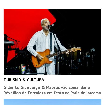
TURISMO & CULTURA
Gilberto Gil e Jorge & Mateus vão comandar o
Réveillon de Fortaleza em festa na Praia de Iracema