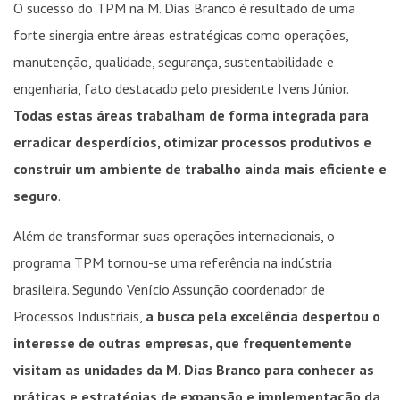
O sucesso do TPM na M. Dias Branco é resultado de uma
forte sinergia entre áreas estratégicas como operações,
manutenção, qualidade, segurança, sustentabilidade e
engenharia, fato destacado pelo presidente Ivens Júnior.
Todas estas áreas trabalham de forma integrada para
erradicar desperdícios, otimizar processos produtivos e
construir um ambiente de trabalho ainda mais eficiente e
seguro
.
Além de transformar suas operações internacionais, o
programa TPM tornou-se uma referência na indústria
brasileira. Segundo Venício Assunção coordenador de
Processos Industriais,
a busca pela excelência despertou o
interesse de outras empresas, que frequentemente
visitam as unidades da M. Dias Branco para conhecer as
práticas e estratégias de expansão e implementação da