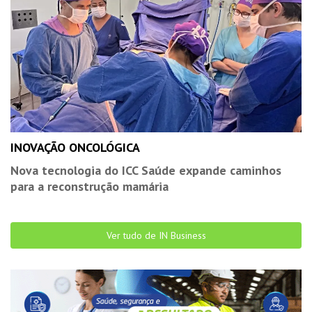
INOVAÇÃO ONCOLÓGICA
Nova tecnologia do ICC Saúde expande caminhos
para a reconstrução mamária
Ver tudo de IN Business