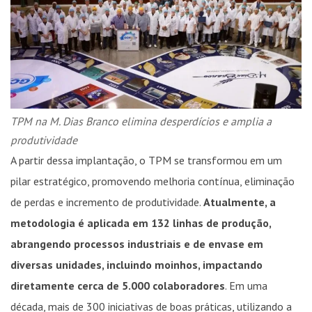
TPM na M. Dias Branco elimina desperdícios e amplia a
produtividade
A partir dessa implantação, o TPM se transformou em um
pilar estratégico, promovendo melhoria contínua, eliminação
de perdas e incremento de produtividade.
Atualmente, a
metodologia é aplicada em 132 linhas de produção,
abrangendo processos industriais e de envase em
diversas unidades, incluindo moinhos, impactando
diretamente cerca de 5.000 colaboradores
. Em uma
década, mais de 300 iniciativas de boas práticas, utilizando a