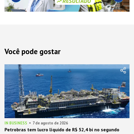
Você pode gostar
IN BUSINESS
7 de agosto de 2026
Petrobras tem lucro líquido de R$ 52,4 bi no segundo