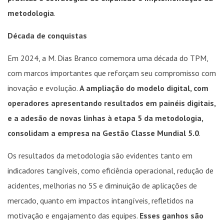
metodologia
.
Década de conquistas
Em 2024, a M. Dias Branco comemora uma década do TPM,
com marcos importantes que reforçam seu compromisso com
inovação e evolução.
A ampliação do modelo digital, com
operadores apresentando resultados em painéis digitais,
e a adesão de novas linhas à etapa 5 da metodologia,
consolidam a empresa na Gestão Classe Mundial 5.0
.
Os resultados da metodologia são evidentes tanto em
indicadores tangíveis, como eficiência operacional, redução de
acidentes, melhorias no 5S e diminuição de aplicações de
mercado, quanto em impactos intangíveis, refletidos na
motivação e engajamento das equipes.
Esses ganhos são