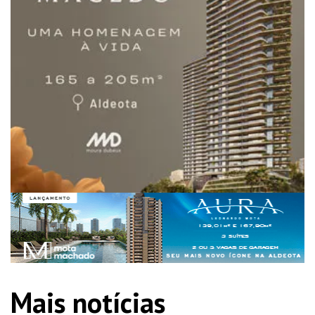
Mais notícias