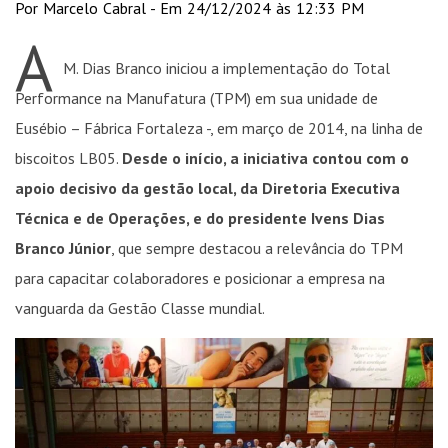
Por Marcelo Cabral - Em 24/12/2024 às 12:33 PM
A
M. Dias Branco iniciou a implementação do Total
Performance na Manufatura (TPM) em sua unidade de
Eusébio – Fábrica Fortaleza -, em março de 2014, na linha de
biscoitos LB05.
Desde o início, a iniciativa contou com o
apoio decisivo da gestão local, da Diretoria Executiva
Técnica e de Operações, e do presidente Ivens Dias
Branco Júnior
, que sempre destacou a relevância do TPM
para capacitar colaboradores e posicionar a empresa na
vanguarda da Gestão Classe mundial.