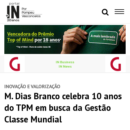
IN Business
IN News
INOVAÇÃO E VALORIZAÇÃO
M. Dias Branco celebra 10 anos
do TPM em busca da Gestão
Classe Mundial