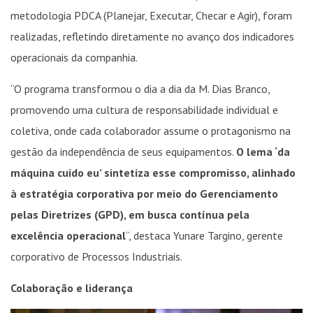
metodologia PDCA (Planejar, Executar, Checar e Agir), foram
realizadas, refletindo diretamente no avanço dos indicadores
operacionais da companhia.
“O programa transformou o dia a dia da M. Dias Branco,
promovendo uma cultura de responsabilidade individual e
coletiva, onde cada colaborador assume o protagonismo na
gestão da independência de seus equipamentos.
O lema ‘da
máquina cuido eu’ sintetiza esse compromisso, alinhado
à estratégia corporativa por meio do Gerenciamento
pelas Diretrizes (GPD), em busca contínua pela
excelência operacional
“, destaca Yunare Targino, gerente
corporativo de Processos Industriais.
Colaboração e liderança