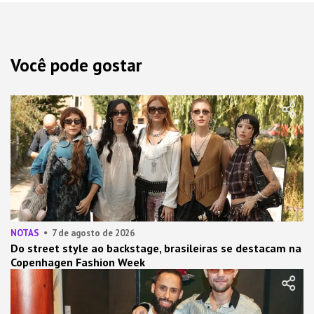
Você pode gostar
NOTAS
7 de agosto de 2026
Do street style ao backstage, brasileiras se destacam na
Copenhagen Fashion Week