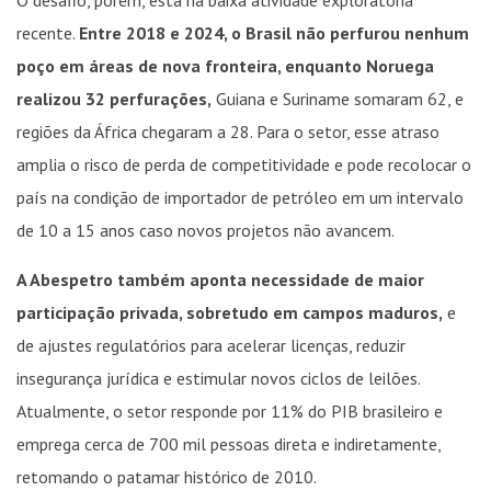
recente.
Entre 2018 e 2024, o Brasil não perfurou nenhum
poço em áreas de nova fronteira, enquanto Noruega
realizou 32 perfurações,
Guiana e Suriname somaram 62, e
regiões da África chegaram a 28. Para o setor, esse atraso
amplia o risco de perda de competitividade e pode recolocar o
país na condição de importador de petróleo em um intervalo
de 10 a 15 anos caso novos projetos não avancem.
A Abespetro também aponta necessidade de maior
participação privada, sobretudo em campos maduros,
e
de ajustes regulatórios para acelerar licenças, reduzir
insegurança jurídica e estimular novos ciclos de leilões.
Atualmente, o setor responde por 11% do PIB brasileiro e
emprega cerca de 700 mil pessoas direta e indiretamente,
retomando o patamar histórico de 2010.