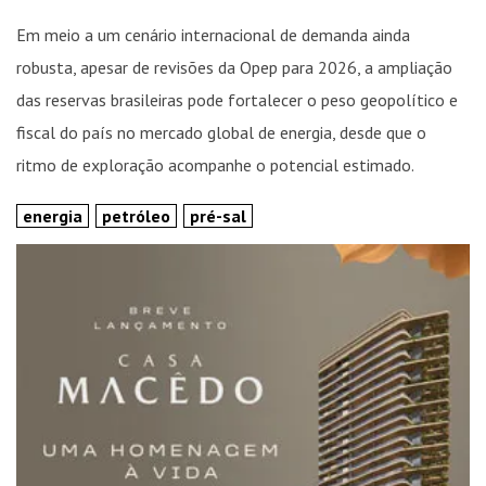
Em meio a um cenário internacional de demanda ainda
robusta, apesar de revisões da Opep para 2026, a ampliação
das reservas brasileiras pode fortalecer o peso geopolítico e
fiscal do país no mercado global de energia, desde que o
ritmo de exploração acompanhe o potencial estimado.
energia
petróleo
pré-sal