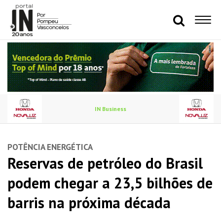
IN Business
POTÊNCIA ENERGÉTICA
Reservas de petróleo do Brasil
podem chegar a 23,5 bilhões de
barris na próxima década