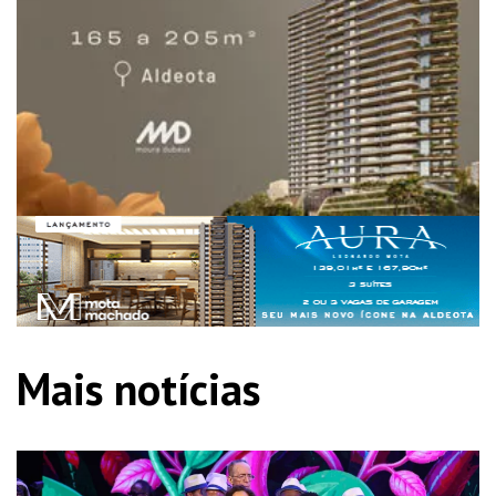
Mais notícias