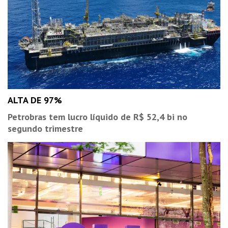
ALTA DE 97%
Petrobras tem lucro líquido de R$ 52,4 bi no
segundo trimestre