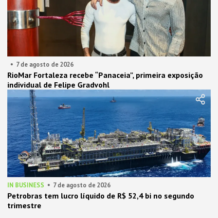
7 de agosto de 2026
RioMar Fortaleza recebe “Panaceia”, primeira exposição
individual de Felipe Gradvohl
IN BUSINESS
7 de agosto de 2026
Petrobras tem lucro líquido de R$ 52,4 bi no segundo
trimestre