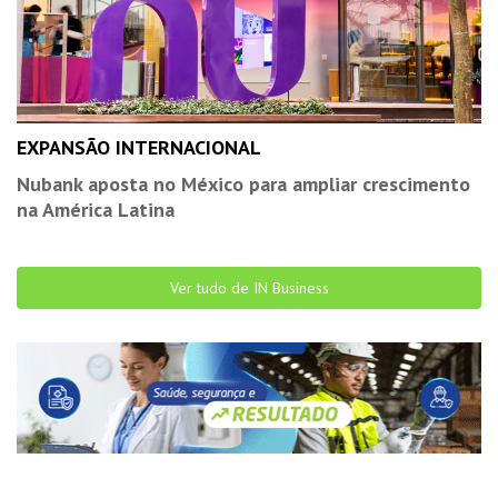
EXPANSÃO INTERNACIONAL
Nubank aposta no México para ampliar crescimento
na América Latina
Ver tudo de IN Business