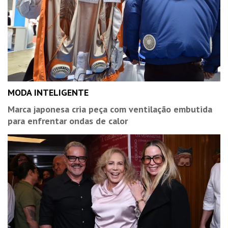
MODA INTELIGENTE
Marca japonesa cria peça com ventilação embutida
para enfrentar ondas de calor