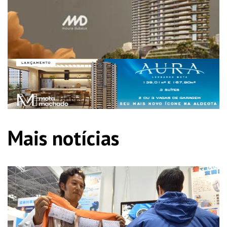
Mais notícias