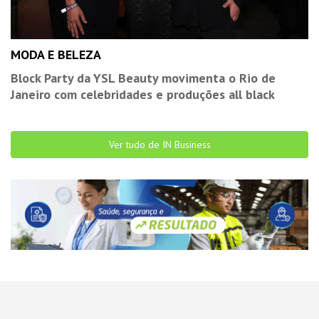
MODA E BELEZA
Block Party da YSL Beauty movimenta o Rio de
Janeiro com celebridades e produções all black
Ver tudo de IN Business