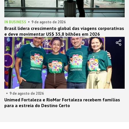
IN BUSINESS
9 de agosto de 2026
Brasil lidera crescimento global das viagens corporativas
e deve movimentar US$ 35,8 bilhões em 2026
9 de agosto de 2026
Unimed Fortaleza e RioMar Fortaleza recebem famílias
para a estreia do Destino Certo