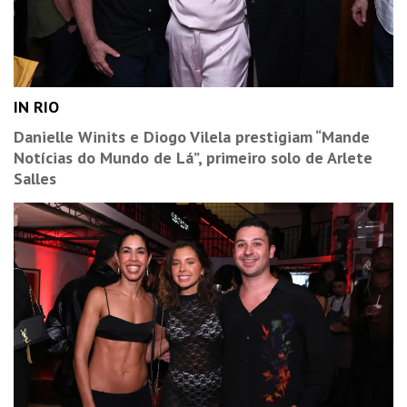
IN RIO
Danielle Winits e Diogo Vilela prestigiam “Mande
Notícias do Mundo de Lá”, primeiro solo de Arlete
Salles