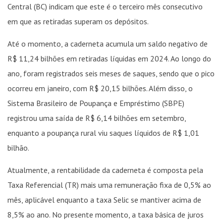
Central (BC) indicam que este é o terceiro mês consecutivo
em que as retiradas superam os depósitos.
Até o momento, a caderneta acumula um saldo negativo de
R$ 11,24 bilhões em retiradas líquidas em 2024. Ao longo do
ano, foram registrados seis meses de saques, sendo que o pico
ocorreu em janeiro, com R$ 20,15 bilhões. Além disso, o
Sistema Brasileiro de Poupança e Empréstimo (SBPE)
registrou uma saída de R$ 6,14 bilhões em setembro,
enquanto a poupança rural viu saques líquidos de R$ 1,01
bilhão.
Atualmente, a rentabilidade da caderneta é composta pela
Taxa Referencial (TR) mais uma remuneração fixa de 0,5% ao
mês, aplicável enquanto a taxa Selic se mantiver acima de
8,5% ao ano. No presente momento, a taxa básica de juros