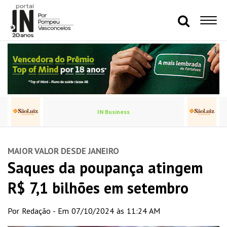
IN Business
MAIOR VALOR DESDE JANEIRO
Saques da poupança atingem
R$ 7,1 bilhões em setembro
Por Redação - Em 07/10/2024 às 11:24 AM