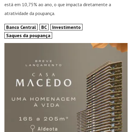
está em 10,75% ao ano, o que impacta diretamente a
atratividade da poupança.
Banco Central
BC
Investimento
Saques da poupança