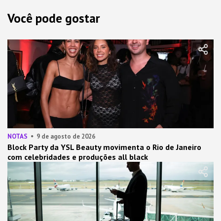
Você pode gostar
NOTAS
9 de agosto de 2026
Block Party da YSL Beauty movimenta o Rio de Janeiro
com celebridades e produções all black