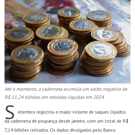
Até o momento, a caderneta acumula um saldo negativo de
R$ 11,24 bilhões em retiradas líquidas em 2024
S
etembro registrou o maior volume de saques líquidos
da caderneta de poupança desde janeiro, com um total de R$
7,14 bilhões retirados. Os dados divulgados pelo Banco