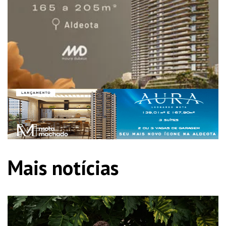
Mais notícias