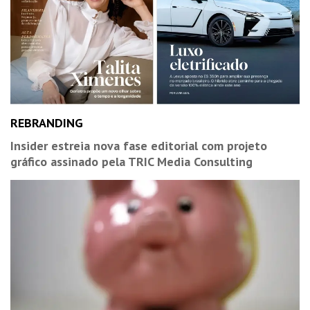
REBRANDING
Insider estreia nova fase editorial com projeto
gráfico assinado pela TRIC Media Consulting