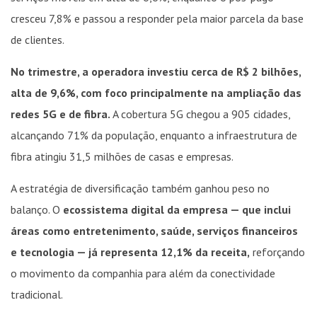
cresceu 7,8% e passou a responder pela maior parcela da base
de clientes.
No trimestre, a operadora investiu cerca de R$ 2 bilhões,
alta de 9,6%, com foco principalmente na ampliação das
redes 5G e de fibra.
A cobertura 5G chegou a 905 cidades,
alcançando 71% da população, enquanto a infraestrutura de
fibra atingiu 31,5 milhões de casas e empresas.
A estratégia de diversificação também ganhou peso no
balanço. O
ecossistema digital da empresa — que inclui
áreas como entretenimento, saúde, serviços financeiros
e tecnologia — já representa 12,1% da receita,
reforçando
o movimento da companhia para além da conectividade
tradicional.