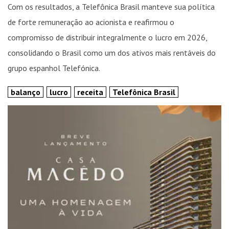
Com os resultados, a Telefônica Brasil manteve sua política
de forte remuneração ao acionista e reafirmou o
compromisso de distribuir integralmente o lucro em 2026,
consolidando o Brasil como um dos ativos mais rentáveis do
grupo espanhol Telefónica.
balanço
lucro
receita
Telefônica Brasil