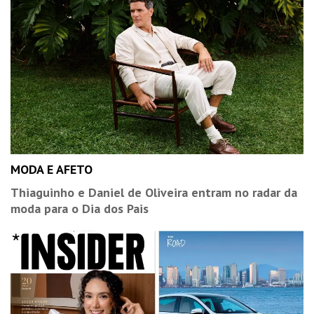
MODA E AFETO
Thiaguinho e Daniel de Oliveira entram no radar da
moda para o Dia dos Pais