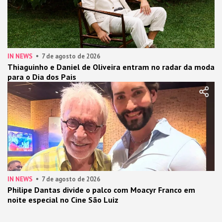
IN NEWS
7 de agosto de 2026
Thiaguinho e Daniel de Oliveira entram no radar da moda
para o Dia dos Pais
IN NEWS
7 de agosto de 2026
Philipe Dantas divide o palco com Moacyr Franco em
noite especial no Cine São Luiz