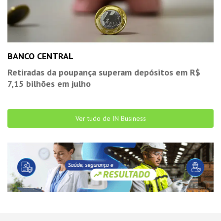
BANCO CENTRAL
Retiradas da poupança superam depósitos em R$
7,15 bilhões em julho
Ver tudo de IN Business