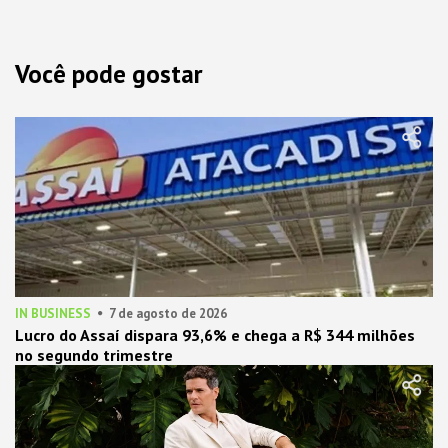
Você pode gostar
IN BUSINESS
7 de agosto de 2026
Lucro do Assaí dispara 93,6% e chega a R$ 344 milhões
no segundo trimestre