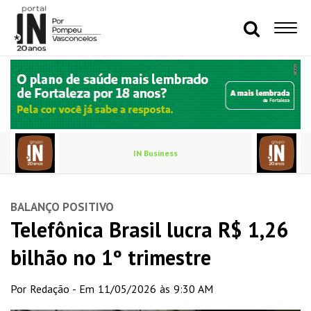
IN Business
BALANÇO POSITIVO
Telefônica Brasil lucra R$ 1,26
bilhão no 1º trimestre
Por Redação - Em 11/05/2026 às 9:30 AM