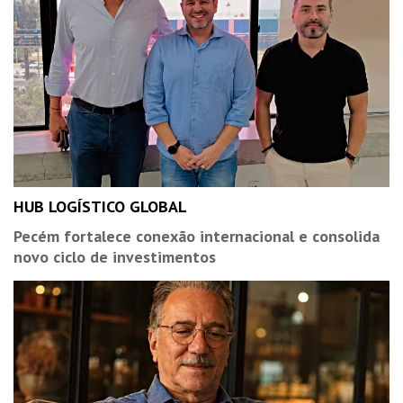
HUB LOGÍSTICO GLOBAL
Pecém fortalece conexão internacional e consolida
novo ciclo de investimentos