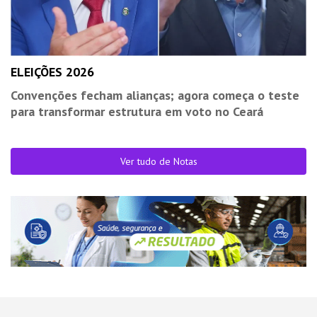
ELEIÇÕES 2026
Convenções fecham alianças; agora começa o teste
para transformar estrutura em voto no Ceará
Ver tudo de Notas