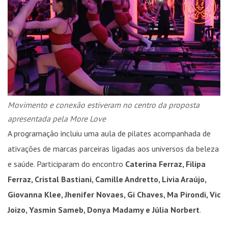
Movimento e conexão estiveram no centro da proposta
apresentada pela More Love
A programação incluiu uma aula de pilates acompanhada de
ativações de marcas parceiras ligadas aos universos da beleza
e saúde. Participaram do encontro
Caterina Ferraz, Filipa
Ferraz, Cristal Bastiani, Camille Andretto, Livia Araújo,
Giovanna Klee, Jhenifer Novaes, Gi Chaves, Ma Pirondi, Vic
Joizo, Yasmin Sameb, Donya Madamy e Júlia Norbert
.