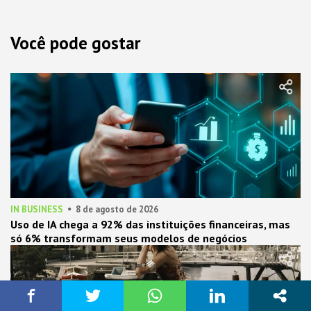
Você pode gostar
IN BUSINESS
8 de agosto de 2026
Uso de IA chega a 92% das instituições financeiras, mas
só 6% transformam seus modelos de negócios