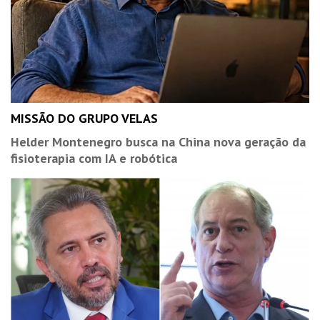
MISSÃO DO GRUPO VELAS
Helder Montenegro busca na China nova geração da
fisioterapia com IA e robótica