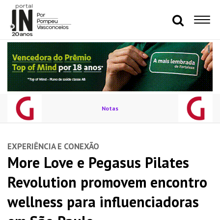
Notas
EXPERIÊNCIA E CONEXÃO
More Love e Pegasus Pilates
Revolution promovem encontro
wellness para influenciadoras