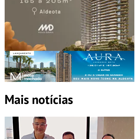
Mais notícias