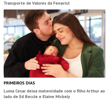
Transporte de Valores da Fenavist
PRIMEIROS DIAS
Luma Cesar deixa maternidade com o filho Arthur ao
lado de Ed Beccle e Elaine Mickely