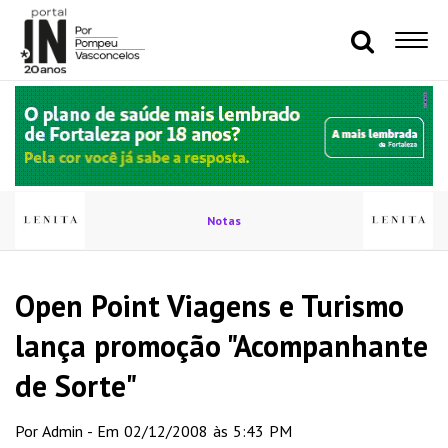
Notas
Open Point Viagens e Turismo
lança promoção "Acompanhante
de Sorte"
Por Admin - Em 02/12/2008 às 5:43 PM