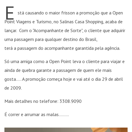
E
stá causando o maior frisson a promoção que a Open
Point Viagens e Turismo, no Salinas Casa Shopping, acaba de
lançar. Com o "Acompanhante de Sorte", o cliente que adquirir
uma passagem para qualquer destino do Brasil,
terá a passagem do acompanhante garantida pela agência.
Só uma amiga como a Open Point leva o cliente para viajar e
ainda de quebra garante a passagem de quem ele mais
gosta….. A promoção começa hoje e vai até o dia 29 de abril
de 2009.
Mais detalhes no telefone: 3308.9090
É correr e arrumar as malas………