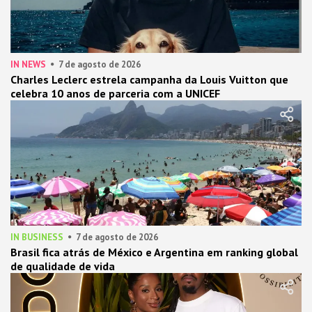
IN NEWS
7 de agosto de 2026
Charles Leclerc estrela campanha da Louis Vuitton que
celebra 10 anos de parceria com a UNICEF
IN BUSINESS
7 de agosto de 2026
Brasil fica atrás de México e Argentina em ranking global
de qualidade de vida