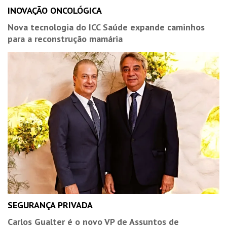
INOVAÇÃO ONCOLÓGICA
Nova tecnologia do ICC Saúde expande caminhos
para a reconstrução mamária
SEGURANÇA PRIVADA
Carlos Gualter é o novo VP de Assuntos de