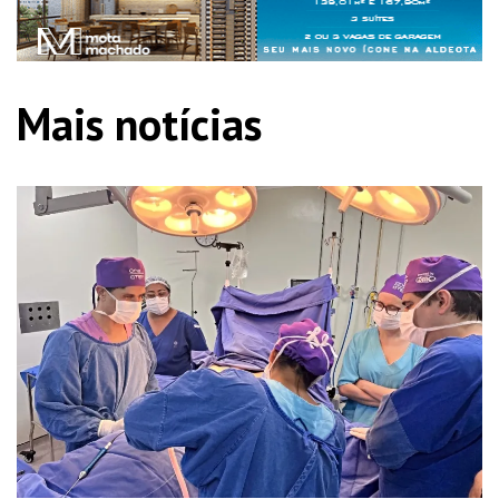
Mais notícias