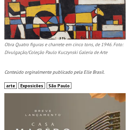
Obra Quatro figuras e charrete em cinco tons, de 1946. Foto:
Divulgação/Coleção Paulo Kuczynski Galeria de Arte
Conteúdo orginalmente publicado pela Elle Brasil.
arte
Exposicões
São Paulo