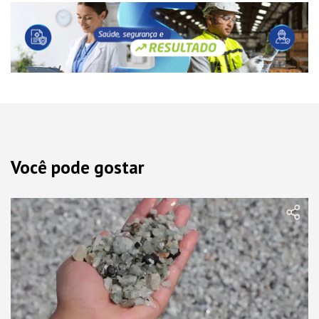
Você pode gostar