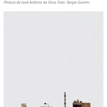
Pintura de José Antônio da Silva. Foto: Sergio Guerini