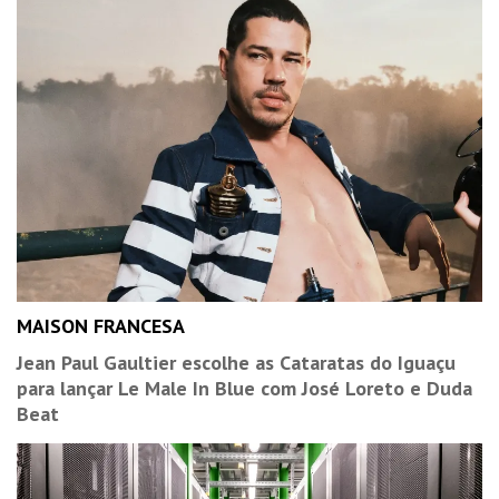
MAISON FRANCESA
Jean Paul Gaultier escolhe as Cataratas do Iguaçu
para lançar Le Male In Blue com José Loreto e Duda
Beat