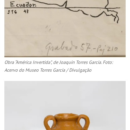
Obra “América Invertida”, de Joaquín Torres García. Foto:
Acervo do Museo Torres García / Divulgação