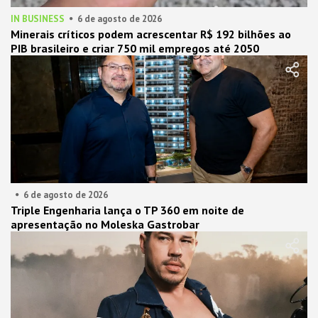
IN BUSINESS
6 de agosto de 2026
Minerais críticos podem acrescentar R$ 192 bilhões ao
PIB brasileiro e criar 750 mil empregos até 2050
6 de agosto de 2026
Triple Engenharia lança o TP 360 em noite de
apresentação no Moleska Gastrobar