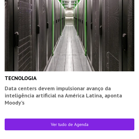
TECNOLOGIA
Data centers devem impulsionar avanço da
inteligência artificial na América Latina, aponta
Moody’s
Ver tudo de Agenda