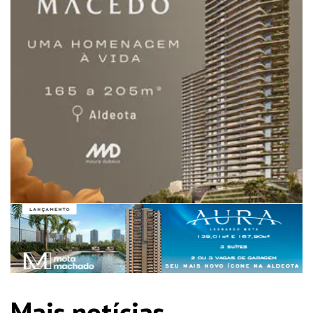
Mais notícias