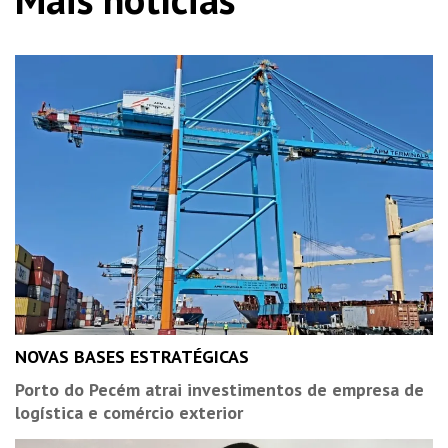
NOVAS BASES ESTRATÉGICAS
Porto do Pecém atrai investimentos de empresa de
logística e comércio exterior