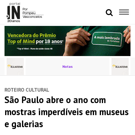
Notas
ROTEIRO CULTURAL
São Paulo abre o ano com
mostras imperdíveis em museus
e galerias