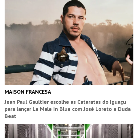
MAISON FRANCESA
Jean Paul Gaultier escolhe as Cataratas do Iguaçu
para lançar Le Male In Blue com José Loreto e Duda
Beat