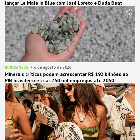
lançar Le Male In Blue com José Loreto e Duda Beat
IN BUSINESS
6 de agosto de 2026
Minerais críticos podem acrescentar R$ 192 bilhões ao
PIB brasileiro e criar 750 mil empregos até 2050