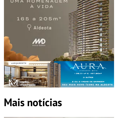
Mais notícias