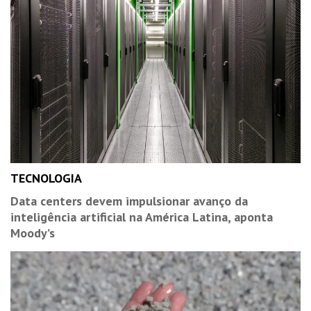
TECNOLOGIA
Data centers devem impulsionar avanço da
inteligência artificial na América Latina, aponta
Moody’s