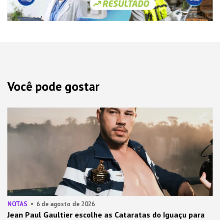
Você pode gostar
NOTAS
6 de agosto de 2026
Jean Paul Gaultier escolhe as Cataratas do Iguaçu para