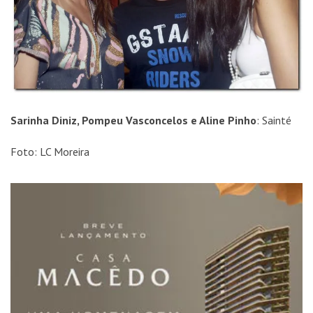
Sarinha Diniz, Pompeu Vasconcelos e Aline Pinho
: Sainté
Foto: LC Moreira