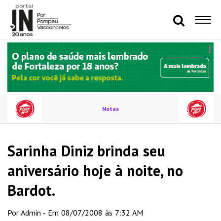
Notas
Sarinha Diniz brinda seu
aniversário hoje à noite, no
Bardot.
Por Admin - Em 08/07/2008 às 7:32 AM