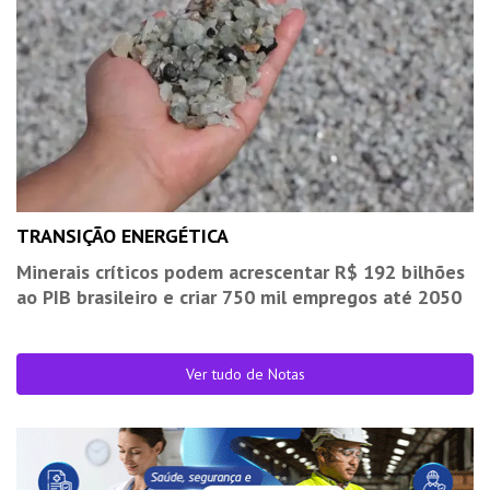
TRANSIÇÃO ENERGÉTICA
Minerais críticos podem acrescentar R$ 192 bilhões
ao PIB brasileiro e criar 750 mil empregos até 2050
Ver tudo de Notas