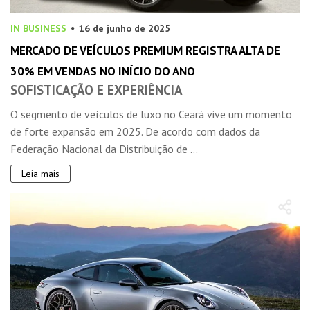
IN BUSINESS
16 de junho de 2025
MERCADO DE VEÍCULOS PREMIUM REGISTRA ALTA DE
30% EM VENDAS NO INÍCIO DO ANO
SOFISTICAÇÃO E EXPERIÊNCIA
O segmento de veículos de luxo no Ceará vive um momento
de forte expansão em 2025. De acordo com dados da
Federação Nacional da Distribuição de ...
Leia mais