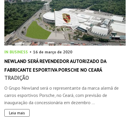
IN BUSINESS
16 de março de 2020
NEWLAND SERÁ REVENDEDOR AUTORIZADO DA
FABRICANTE ESPORTIVA PORSCHE NO CEARÁ
TRADIÇÃO
O Grupo Newland será o representante da marca alemã de
carros esportivos Porsche, no Ceará, com previsão de
inauguração da concessionária em dezembro ...
Leia mais