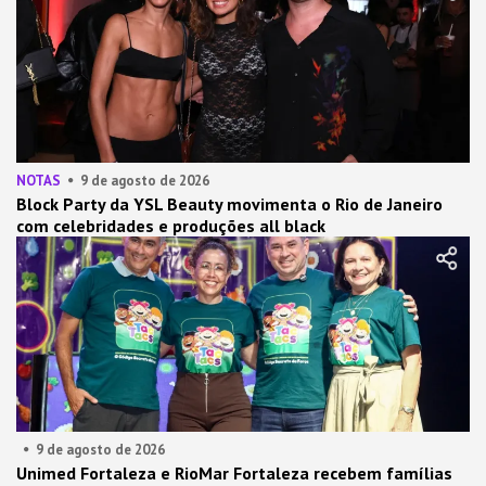
NOTAS
9 de agosto de 2026
Block Party da YSL Beauty movimenta o Rio de Janeiro
com celebridades e produções all black
9 de agosto de 2026
Unimed Fortaleza e RioMar Fortaleza recebem famílias