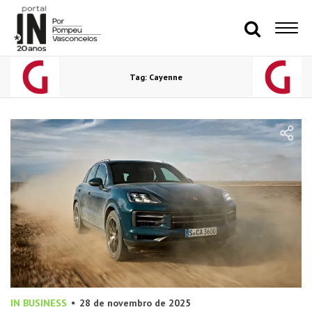
Tag: Cayenne
IN BUSINESS
28 de novembro de 2025