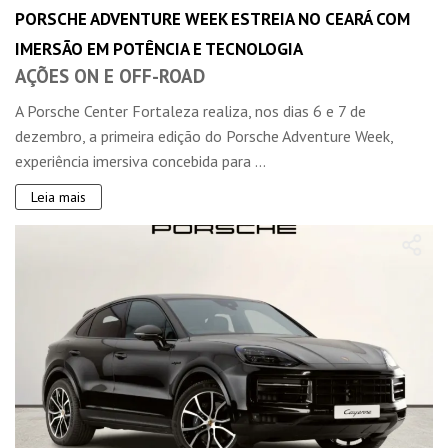
PORSCHE ADVENTURE WEEK ESTREIA NO CEARÁ COM
IMERSÃO EM POTÊNCIA E TECNOLOGIA
AÇÕES ON E OFF-ROAD
A Porsche Center Fortaleza realiza, nos dias 6 e 7 de
dezembro, a primeira edição do Porsche Adventure Week,
experiência imersiva concebida para ...
Leia mais