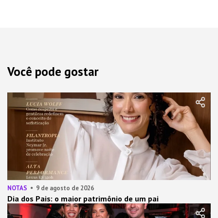
Você pode gostar
NOTAS
9 de agosto de 2026
Dia dos Pais: o maior patrimônio de um pai