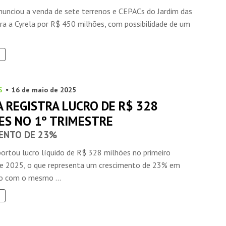
anunciou a venda de sete terrenos e CEPACs do Jardim das
ra a Cyrela por R$ 450 milhões, com possibilidade de um
S
16 de maio de 2025
 REGISTRA LUCRO DE R$ 328
ES NO 1º TRIMESTRE
ENTO DE 23%
portou lucro líquido de R$ 328 milhões no primeiro
de 2025, o que representa um crescimento de 23% em
o com o mesmo ...